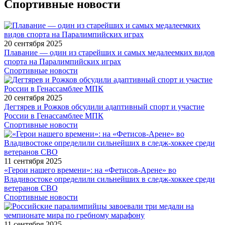
Спортивные новости
20 сентября 2025
Плавание — один из старейших и самых медалеемких видов
спорта на Паралимпийских играх
Спортивные новости
20 сентября 2025
Дегтярев и Рожков обсудили адаптивный спорт и участие
России в Генассамблее МПК
Спортивные новости
11 сентября 2025
«Герои нашего времени»: на «Фетисов-Арене» во
Владивостоке определили сильнейших в следж-хоккее среди
ветеранов СВО
Спортивные новости
11 сентября 2025