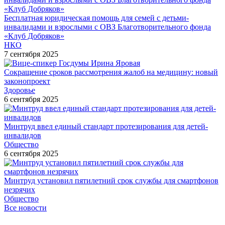
Бесплатная юридическая помощь для семей с детьми-
инвалидами и взрослыми с ОВЗ Благотворительного фонда
«Клуб Добряков»
НКО
7 сентября 2025
Сокращение сроков рассмотрения жалоб на медицину: новый
законопроект
Здоровье
6 сентября 2025
Минтруд ввел единый стандарт протезирования для детей-
инвалидов
Общество
6 сентября 2025
Минтруд установил пятилетний срок службы для смартфонов
незрячих
Общество
Все новости