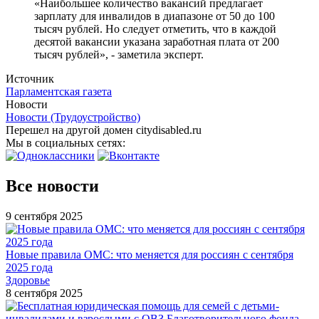
«Наибольшее количество вакансий предлагает
зарплату для инвалидов в диапазоне от 50 до 100
тысяч рублей. Но следует отметить, что в каждой
десятой вакансии указана заработная плата от 200
тысяч рублей», - заметила эксперт.
Источник
Парламентская газета
Новости
Новости (Трудоустройство)
Перешел на другой домен citydisabled.ru
Мы в социальных сетях:
Все новости
9 сентября 2025
Новые правила ОМС: что меняется для россиян с сентября
2025 года
Здоровье
8 сентября 2025