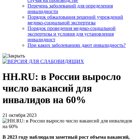
случая на производстве
Перечень заболеваний для определения
инвалидности
Порядок обжалования решений учреждений
медико-социальной экспертизы
Порядок проведения медико-социальной
экспертизы и условия для установления
инвалидност
При каких заболеваниях дают инвалидность?
HH.RU: в России выросло
число вакансий для
инвалидов на 60%
21 октября 2023
В 2023 году наблюдали заметный рост объема вакансий,