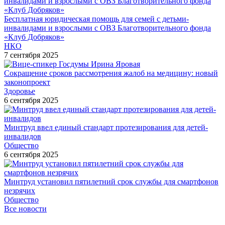
Бесплатная юридическая помощь для семей с детьми-
инвалидами и взрослыми с ОВЗ Благотворительного фонда
«Клуб Добряков»
НКО
7 сентября 2025
Сокращение сроков рассмотрения жалоб на медицину: новый
законопроект
Здоровье
6 сентября 2025
Минтруд ввел единый стандарт протезирования для детей-
инвалидов
Общество
6 сентября 2025
Минтруд установил пятилетний срок службы для смартфонов
незрячих
Общество
Все новости