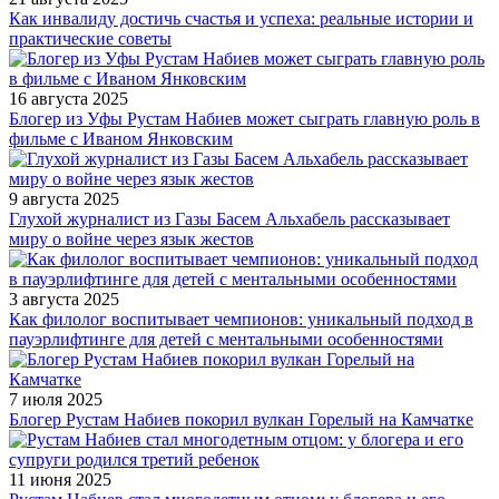
Как инвалиду достичь счастья и успеха: реальные истории и
практические советы
16 августа 2025
Блогер из Уфы Рустам Набиев может сыграть главную роль в
фильме с Иваном Янковским
9 августа 2025
Глухой журналист из Газы Басем Альхабель рассказывает
миру о войне через язык жестов
3 августа 2025
Как филолог воспитывает чемпионов: уникальный подход в
пауэрлифтинге для детей с ментальными особенностями
7 июля 2025
Блогер Рустам Набиев покорил вулкан Горелый на Камчатке
11 июня 2025