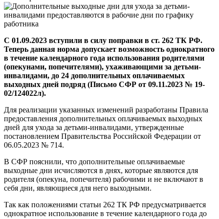
С 01.09.2023 вступили в силу поправки в ст. 262 ТК РФ.
Теперь данная норма допускает возможность однократного
в течение календарного года использования родителями
(опекунами, попечителями), ухаживающими за детьми-
инвалидами, до 24 дополнительных оплачиваемых
выходных дней подряд (Письмо СФР от 09.11.2023 № 19-
02/124022л).
Для реализации указанных изменений разработаны Правила
предоставления дополнительных оплачиваемых выходных
дней для ухода за детьми-инвалидами, утвержденные
постановлением Правительства Российской Федерации от
06.05.2023 № 714.
В СФР пояснили, что дополнительные оплачиваемые
выходные дни исчисляются в днях, которые являются для
родителя (опекуна, попечителя) рабочими и не включают в
себя дни, являющиеся для него выходными.
Так как положениями статьи 262 ТК РФ предусматривается
однократное использование в течение календарного года до