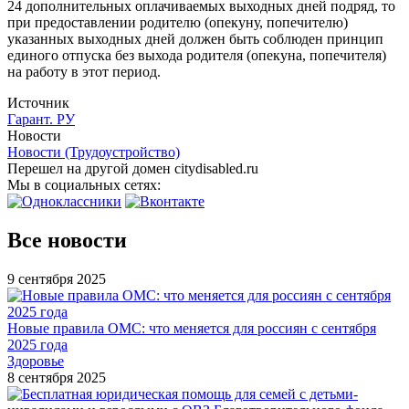
24 дополнительных оплачиваемых выходных дней подряд, то
при предоставлении родителю (опекуну, попечителю)
указанных выходных дней должен быть соблюден принцип
единого отпуска без выхода родителя (опекуна, попечителя)
на работу в этот период.
Источник
Гарант. РУ
Новости
Новости (Трудоустройство)
Перешел на другой домен citydisabled.ru
Мы в социальных сетях:
Все новости
9 сентября 2025
Новые правила ОМС: что меняется для россиян с сентября
2025 года
Здоровье
8 сентября 2025