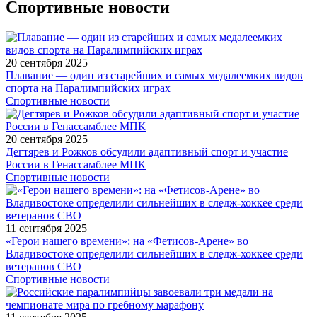
Спортивные новости
20 сентября 2025
Плавание — один из старейших и самых медалеемких видов
спорта на Паралимпийских играх
Спортивные новости
20 сентября 2025
Дегтярев и Рожков обсудили адаптивный спорт и участие
России в Генассамблее МПК
Спортивные новости
11 сентября 2025
«Герои нашего времени»: на «Фетисов-Арене» во
Владивостоке определили сильнейших в следж-хоккее среди
ветеранов СВО
Спортивные новости