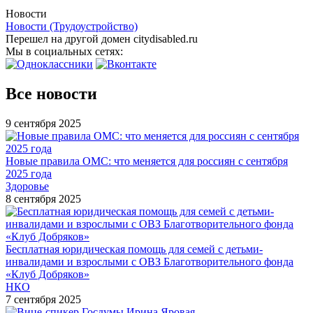
Новости
Новости (Трудоустройство)
Перешел на другой домен citydisabled.ru
Мы в социальных сетях:
Все новости
9 сентября 2025
Новые правила ОМС: что меняется для россиян с сентября
2025 года
Здоровье
8 сентября 2025
Бесплатная юридическая помощь для семей с детьми-
инвалидами и взрослыми с ОВЗ Благотворительного фонда
«Клуб Добряков»
НКО
7 сентября 2025