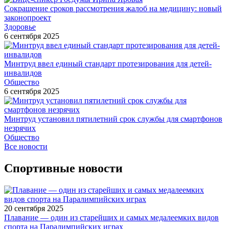
Сокращение сроков рассмотрения жалоб на медицину: новый
законопроект
Здоровье
6 сентября 2025
Минтруд ввел единый стандарт протезирования для детей-
инвалидов
Общество
6 сентября 2025
Минтруд установил пятилетний срок службы для смартфонов
незрячих
Общество
Все новости
Спортивные новости
20 сентября 2025
Плавание — один из старейших и самых медалеемких видов
спорта на Паралимпийских играх