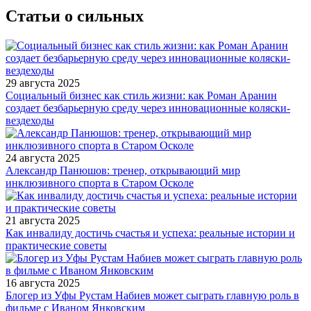
Статьи о сильных
29 августа 2025
Социальный бизнес как стиль жизни: как Роман Аранин
создает безбарьерную среду через инновационные коляски-
вездеходы
24 августа 2025
Александр Панюшов: тренер, открывающий мир
инклюзивного спорта в Старом Осколе
21 августа 2025
Как инвалиду достичь счастья и успеха: реальные истории и
практические советы
16 августа 2025
Блогер из Уфы Рустам Набиев может сыграть главную роль в
фильме с Иваном Янковским