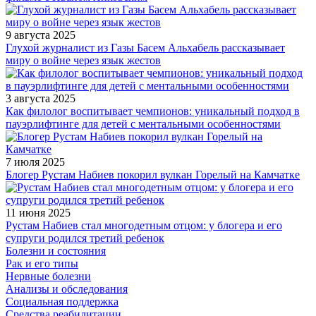
9 августа 2025
Глухой журналист из Газы Басем Альхабель рассказывает
миру о войне через язык жестов
3 августа 2025
Как филолог воспитывает чемпионов: уникальный подход в
пауэрлифтинге для детей с ментальными особенностями
7 июля 2025
Блогер Рустам Набиев покорил вулкан Горелый на Камчатке
11 июня 2025
Рустам Набиев стал многодетным отцом: у блогера и его
супруги родился третий ребенок
Болезни и состояния
Рак и его типы
Нервные болезни
Анализы и обследования
Социальная поддержка
Средства реабилитации