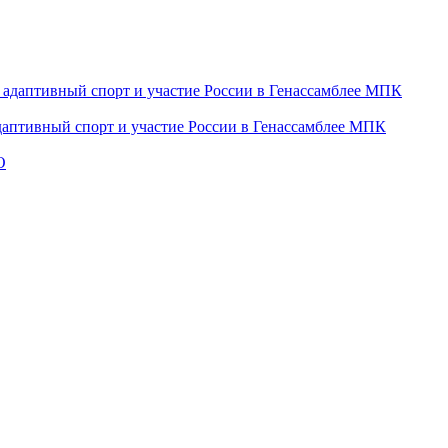
даптивный спорт и участие России в Генассамблее МПК