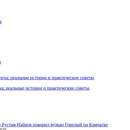
ха: реальные истории и практические советы
2025