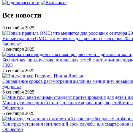
Все новости
9 сентября 2025
Новые правила ОМС: что меняется для россиян с сентября 2025
Здоровье
8 сентября 2025
Бесплатная юридическая помощь для семей с детьми-инвалида
НКО
7 сентября 2025
Сокращение сроков рассмотрения жалоб на медицину: новый з
Здоровье
6 сентября 2025
Минтруд ввел единый стандарт протезирования для детей-инв
Общество
6 сентября 2025
Минтруд установил пятилетний срок службы для смартфонов н
Общество