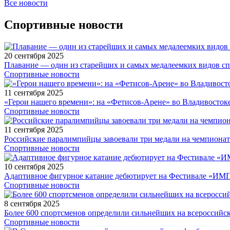
Все новости
Спортивные новости
20 сентября 2025
Плавание — один из старейших и самых медалеемких видов с
Спортивные новости
11 сентября 2025
«Герои нашего времени»: на «Фетисов-Арене» во Владивосток
Спортивные новости
11 сентября 2025
Российские паралимпийцы завоевали три медали на чемпионат
Спортивные новости
10 сентября 2025
Адаптивное фигурное катание дебютирует на Фестивале «ИМ
Спортивные новости
8 сентября 2025
Более 600 спортсменов определили сильнейших на всероссийс
Спортивные новости