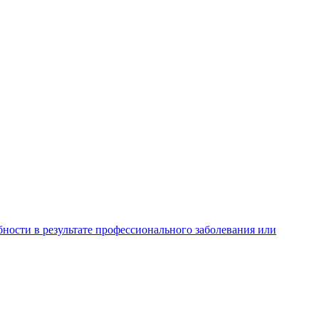
ности в результате профессионального заболевания или