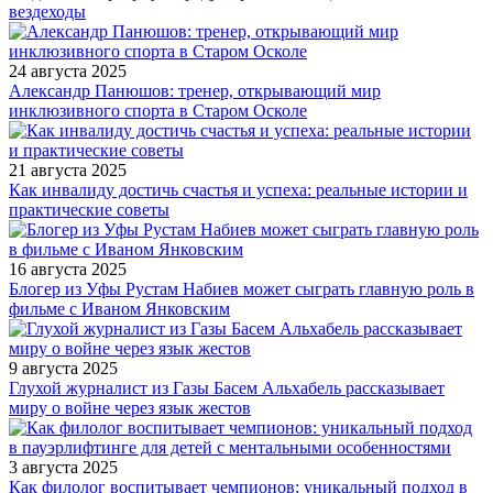
вездеходы
24 августа 2025
Александр Панюшов: тренер, открывающий мир
инклюзивного спорта в Старом Осколе
21 августа 2025
Как инвалиду достичь счастья и успеха: реальные истории и
практические советы
16 августа 2025
Блогер из Уфы Рустам Набиев может сыграть главную роль в
фильме с Иваном Янковским
9 августа 2025
Глухой журналист из Газы Басем Альхабель рассказывает
миру о войне через язык жестов
3 августа 2025
Как филолог воспитывает чемпионов: уникальный подход в