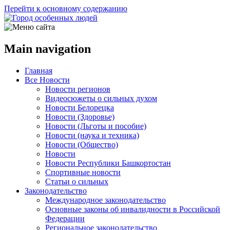
Перейти к основному содержанию
Main navigation
Главная
Все Новости
Новости регионов
Видеосюжеты о сильных духом
Новости Белорецка
Новости (Здоровье)
Новости (Льготы и пособие)
Новости (наука и техника)
Новости (Общество)
Новости
Новости Республики Башкортостан
Спортивные новости
Статьи о сильных
Законодательство
Международное законодательство
Основные законы об инвалидности в Российской
Федерации
Региональное законодательство