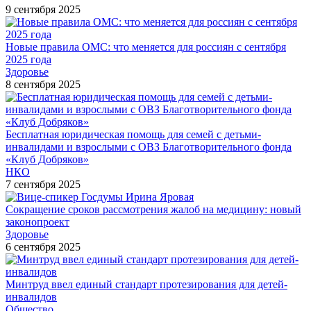
9 сентября 2025
Новые правила ОМС: что меняется для россиян с сентября
2025 года
Здоровье
8 сентября 2025
Бесплатная юридическая помощь для семей с детьми-
инвалидами и взрослыми с ОВЗ Благотворительного фонда
«Клуб Добряков»
НКО
7 сентября 2025
Сокращение сроков рассмотрения жалоб на медицину: новый
законопроект
Здоровье
6 сентября 2025
Минтруд ввел единый стандарт протезирования для детей-
инвалидов
Общество