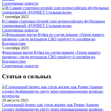
Спортивные новости
7 сентября 2025
В Самаре стартовал второй этап всероссийских футбольных
соревнований «FONBET Стальная воля»
Спортивные новости
5 сентября 2025
Финальные матчи Кубка по следж-хоккею «Герои нашего
времени» среди ветеранов СВО пройдут 6 сентября во
Владивостоке
Спортивные новости
Статьи о сильных
29 августа 2025
Социальный бизнес как стиль жизни: как Роман Аранин
создает безбарьерную среду через инновационные коляски-