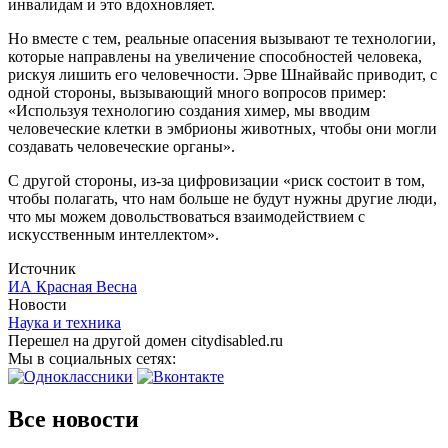
инвалидам и это вдохновляет.
Но вместе с тем, реальные опасения вызывают те технологии,
которые направлены на увеличение способностей человека,
рискуя лишить его человечности. Эрве Шнайвайс приводит, с
одной стороны, вызывающий много вопросов пример:
«Используя технологию создания химер, мы вводим
человеческие клетки в эмбрионы животных, чтобы они могли
создавать человеческие органы».
С другой стороны, из-за цифровизации «риск состоит в том,
чтобы полагать, что нам больше не будут нужны другие люди,
что мы можем довольствоваться взаимодействием с
искусственным интеллектом».
Источник
ИА Красная Весна
Новости
Наука и техника
Перешел на другой домен citydisabled.ru
Мы в социальных сетях:
Все новости