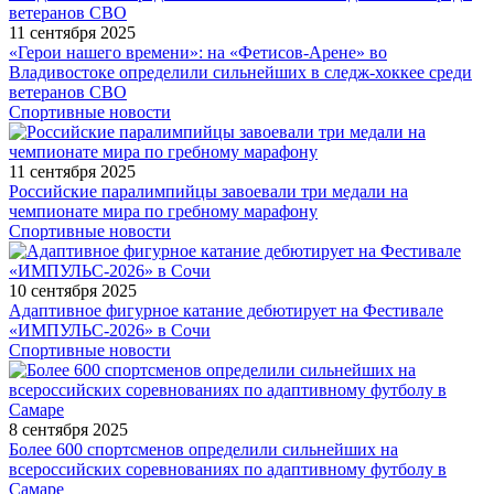
11 сентября 2025
«Герои нашего времени»: на «Фетисов-Арене» во
Владивостоке определили сильнейших в следж-хоккее среди
ветеранов СВО
Спортивные новости
11 сентября 2025
Российские паралимпийцы завоевали три медали на
чемпионате мира по гребному марафону
Спортивные новости
10 сентября 2025
Адаптивное фигурное катание дебютирует на Фестивале
«ИМПУЛЬС-2026» в Сочи
Спортивные новости
8 сентября 2025
Более 600 спортсменов определили сильнейших на
всероссийских соревнованиях по адаптивному футболу в
Самаре