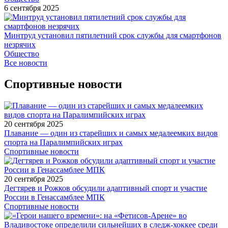
6 сентября 2025
Минтруд установил пятилетний срок службы для смартфонов
незрячих
Общество
Все новости
Спортивные новости
20 сентября 2025
Плавание — один из старейших и самых медалеемких видов
спорта на Паралимпийских играх
Спортивные новости
20 сентября 2025
Дегтярев и Рожков обсудили адаптивный спорт и участие
России в Генассамблее МПК
Спортивные новости