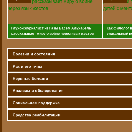
Глухой журналист из Газы Басем Альхабель
Как филолог 
рассказывает миру о войне через язык жестов
уникальный п
с ментальным
Болезни и состояния
Рак и его типы
Нервные болезни
Анализы и обследования
Социальная поддержка
Средства реабилитации