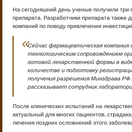
На сегодняшний день ученые получили три п
препарата. Разработчики препарата также 
компаний по поводу привлечения инвестици
Сейчас фармацевтическая компания 
технологическим сопровождением ор
готовой лекарственной формы в виде
количестве и подготовку регистраци
получения разрешения Минздрава РФ н
рассказывает сотрудник лаборатори
После клинических испытаний на лекарстве
актуальный для многих пациентов, страдающ
лечения поздних осложнений этого заболев