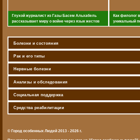
Глухой журналист из Газы Басем Альхабель
Как филолог 
рассказывает миру о войне через язык жестов
уникальный п
с ментальным
Болезни и состояния
Рак и его типы
Нервные болезни
Анализы и обследования
Социальная поддержка
Средства реабилитации
© Город особенных Людей 2013 - 2026 г.