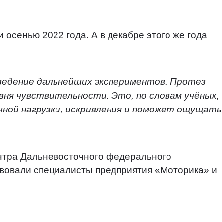
 осенью 2022 года. А в декабре этого же года
ведение дальнейших экспериментов. Протез
вня чувствительности. Это, по словам учёных,
ной нагрузки, искривления и поможет ощущать
нтра Дальневосточного федерального
ствовали специалисты предприятия «Моторика» и