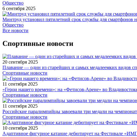
Общество
6 сентября 2025
Минтруд установил пятилетний срок службы для смартфонов н
Общество
Все новости
Спортивные новости
20 сентября 2025
Плавание — один из старейших и самых медалеемких видов с
Спортивные новости
11 сентября 2025
«Герои нашего времени»: на «Фетисов-Арене» во Владивосток
Спортивные новости
11 сентября 2025
Российские паралимпийцы завоевали три медали на чемпионат
Спортивные новости
10 сентября 2025
Адаптивное фигурное катание дебютирует на Фестивале «ИМ