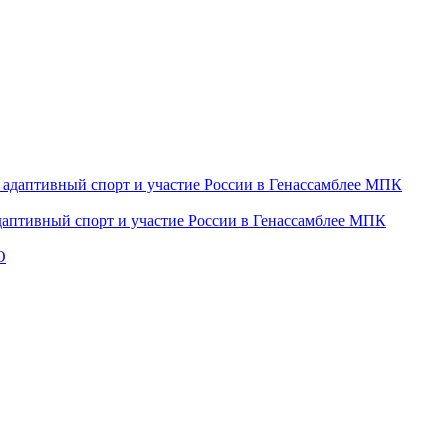
даптивный спорт и участие России в Генассамблее МПК