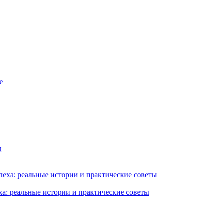
ха: реальные истории и практические советы