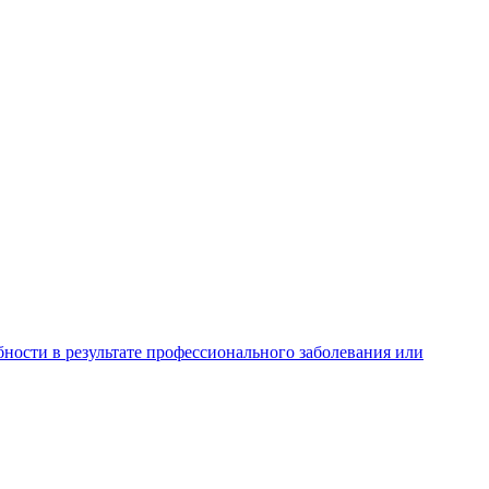
ности в результате профессионального заболевания или