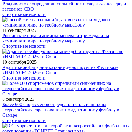
Владивостоке определили сильнейших в следж-хоккее среди
ветеранов СВО
Спортивные новости
11 сентября 2025
Российские паралимпийцы завоевали три медали на
чемпионате мира по гребному марафону
Спортивные новости
10 сентября 2025
Адаптивное фигурное катание дебютирует на Фестивале
«ИМПУЛЬС-2026» в Сочи
Спортивные новости
8 сентября 2025
Более 600 спортсменов определили сильнейших на
всероссийских соревнованиях по адаптивному футболу в
Самаре
Спортивные новости