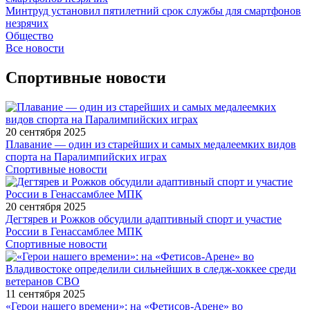
Минтруд установил пятилетний срок службы для смартфонов
незрячих
Общество
Все новости
Спортивные новости
20 сентября 2025
Плавание — один из старейших и самых медалеемких видов
спорта на Паралимпийских играх
Спортивные новости
20 сентября 2025
Дегтярев и Рожков обсудили адаптивный спорт и участие
России в Генассамблее МПК
Спортивные новости
11 сентября 2025
«Герои нашего времени»: на «Фетисов-Арене» во