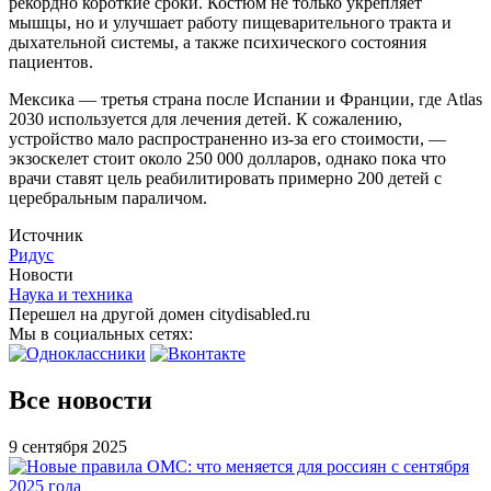
рекордно короткие сроки. Костюм не только укрепляет
мышцы, но и улучшает работу пищеварительного тракта и
дыхательной системы, а также психического состояния
пациентов.
Мексика — третья страна после Испании и Франции, где Atlas
2030 используется для лечения детей. К сожалению,
устройство мало распространенно из-за его стоимости, —
экзоскелет стоит около 250 000 долларов, однако пока что
врачи ставят цель реабилитировать примерно 200 детей с
церебральным параличом.
Источник
Ридус
Новости
Наука и техника
Перешел на другой домен citydisabled.ru
Мы в социальных сетях:
Все новости
9 сентября 2025