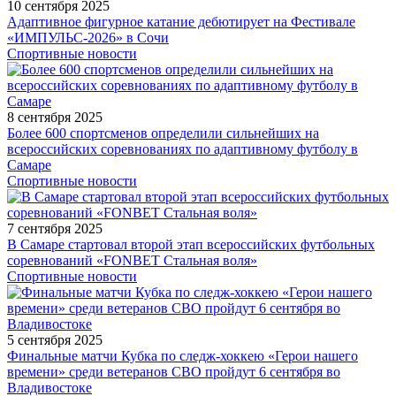
10 сентября 2025
Адаптивное фигурное катание дебютирует на Фестивале
«ИМПУЛЬС-2026» в Сочи
Спортивные новости
8 сентября 2025
Более 600 спортсменов определили сильнейших на
всероссийских соревнованиях по адаптивному футболу в
Самаре
Спортивные новости
7 сентября 2025
В Самаре стартовал второй этап всероссийских футбольных
соревнований «FONBET Стальная воля»
Спортивные новости
5 сентября 2025
Финальные матчи Кубка по следж-хоккею «Герои нашего
времени» среди ветеранов СВО пройдут 6 сентября во
Владивостоке