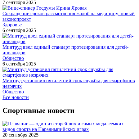
7 сентября 2025
Сокращение сроков рассмотрения жалоб на медицину: новый
законопроект
Здоровье
6 сентября 2025
Минтруд ввел единый стандарт протезирования для детей-
инвалидов
Общество
6 сентября 2025
Минтруд установил пятилетний срок службы для смартфонов
незрячих
Общество
Все новости
Спортивные новости
20 сентября 2025