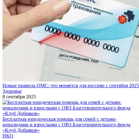
Новые правила ОМС: что меняется для россиян с сентября 2025
Здоровье
8 сентября 2025
Бесплатная юридическая помощь для семей с детьми-
инвалидами и взрослыми с ОВЗ Благотворительного фонда
«Клуб Добряков»
НКО