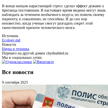
В конце концов нарастающий стресс сделал эффект дежавю у
британца постоянным. В настоящее время медики могут лишь
наблюдать за течением необычного недуга, но помочь своему
пациенту, к сожалению, не способны. И до сих пор
неизвестно, когда ученые смогут разгадать секрет этой
таинственной прихоти человеческого мозга.
Источник
Ecology.md
Новости
Наука и техника
Перешел на другой домен citydisabled.ru
Мы в социальных сетях:
Все новости
9 сентября 2025