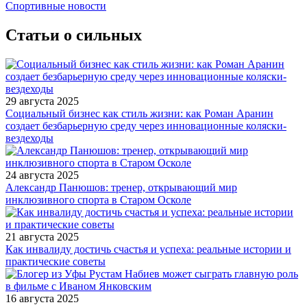
Спортивные новости
Статьи о сильных
29 августа 2025
Социальный бизнес как стиль жизни: как Роман Аранин
создает безбарьерную среду через инновационные коляски-
вездеходы
24 августа 2025
Александр Панюшов: тренер, открывающий мир
инклюзивного спорта в Старом Осколе
21 августа 2025
Как инвалиду достичь счастья и успеха: реальные истории и
практические советы
16 августа 2025