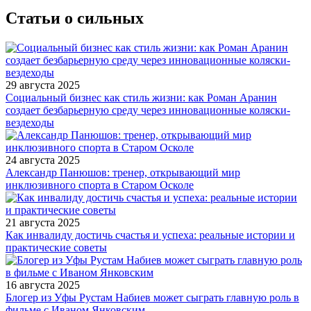
Статьи о сильных
29 августа 2025
Социальный бизнес как стиль жизни: как Роман Аранин
создает безбарьерную среду через инновационные коляски-
вездеходы
24 августа 2025
Александр Панюшов: тренер, открывающий мир
инклюзивного спорта в Старом Осколе
21 августа 2025
Как инвалиду достичь счастья и успеха: реальные истории и
практические советы
16 августа 2025
Блогер из Уфы Рустам Набиев может сыграть главную роль в
фильме с Иваном Янковским