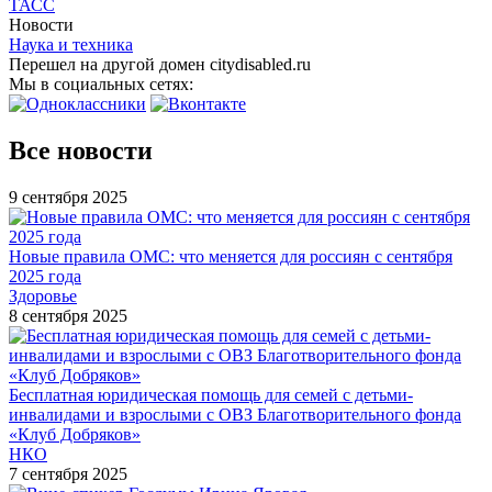
ТАСС
Новости
Наука и техника
Перешел на другой домен citydisabled.ru
Мы в социальных сетях:
Все новости
9 сентября 2025
Новые правила ОМС: что меняется для россиян с сентября
2025 года
Здоровье
8 сентября 2025
Бесплатная юридическая помощь для семей с детьми-
инвалидами и взрослыми с ОВЗ Благотворительного фонда
«Клуб Добряков»
НКО
7 сентября 2025