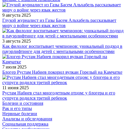
9 августа 2025
Глухой журналист из Газы Басем Альхабель рассказывает
миру о войне через язык жестов
3 августа 2025
Как филолог воспитывает чемпионов: уникальный подход в
пауэрлифтинге для детей с ментальными особенностями
7 июля 2025
Блогер Рустам Набиев покорил вулкан Горелый на Камчатке
11 июня 2025
Рустам Набиев стал многодетным отцом: у блогера и его
супруги родился третий ребенок
Болезни и состояния
Рак и его типы
Нервные болезни
Анализы и обследования
Социальная поддержка