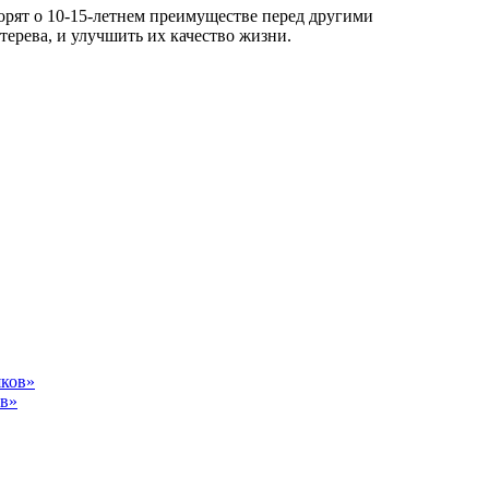
орят о 10-15-летнем преимуществе перед другими
ерева, и улучшить их качество жизни.
ов»