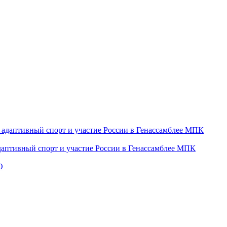
даптивный спорт и участие России в Генассамблее МПК