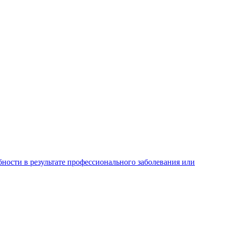
ности в результате профессионального заболевания или