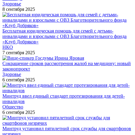
Здоровье
8 сентября 2025
Бесплатная юридическая помощь для семей с детьми-
инвалидами и взрослыми с ОВЗ Благотворительного фонда
«Клуб Добряков»
НКО
7 сентября 2025
Сокращение сроков рассмотрения жалоб на медицину: новый
законопроект
Здоровье
6 сентября 2025
Минтруд ввел единый стандарт протезирования для детей-
инвалидов
Общество
6 сентября 2025
Минтруд установил пятилетний срок службы для смартфонов
незрячих