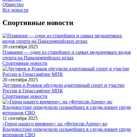
Общество
Все новости
Спортивные новости
20 сентября 2025
Плавание — один из старейших и самых медалеемких видов
спорта на Паралимпийских играх
Спортивные новости
20 сентября 2025
Дегтярев и Рожков обсудили адаптивный спорт и участие
России в Генассамблее МПК
Спортивные новости
11 сентября 2025
«Герои нашего времени»: на «Фетисов-Арене» во
Владивостоке определили сильнейших в следж-хоккее среди
ветеранов СВО