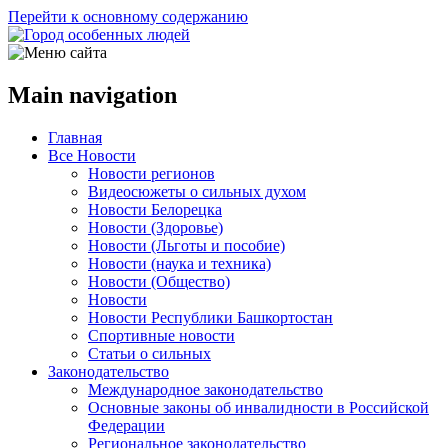
Перейти к основному содержанию
Main navigation
Главная
Все Новости
Новости регионов
Видеосюжеты о сильных духом
Новости Белорецка
Новости (Здоровье)
Новости (Льготы и пособие)
Новости (наука и техника)
Новости (Общество)
Новости
Новости Республики Башкортостан
Спортивные новости
Статьи о сильных
Законодательство
Международное законодательство
Основные законы об инвалидности в Российской
Федерации
Региональное законодательство