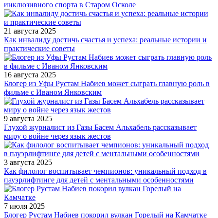
инклюзивного спорта в Старом Осколе
21 августа 2025
Как инвалиду достичь счастья и успеха: реальные истории и
практические советы
16 августа 2025
Блогер из Уфы Рустам Набиев может сыграть главную роль в
фильме с Иваном Янковским
9 августа 2025
Глухой журналист из Газы Басем Альхабель рассказывает
миру о войне через язык жестов
3 августа 2025
Как филолог воспитывает чемпионов: уникальный подход в
пауэрлифтинге для детей с ментальными особенностями
7 июля 2025
Блогер Рустам Набиев покорил вулкан Горелый на Камчатке