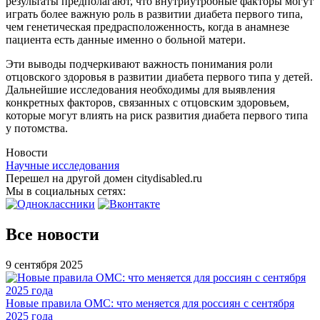
результаты предполагают, что внутриутробные факторы могут
играть более важную роль в развитии диабета первого типа,
чем генетическая предрасположенность, когда в анамнезе
пациента есть данные именно о больной матери.
Эти выводы подчеркивают важность понимания роли
отцовского здоровья в развитии диабета первого типа у детей.
Дальнейшие исследования необходимы для выявления
конкретных факторов, связанных с отцовским здоровьем,
которые могут влиять на риск развития диабета первого типа
у потомства.
Новости
Научные исследования
Перешел на другой домен citydisabled.ru
Мы в социальных сетях:
Все новости
9 сентября 2025
Новые правила ОМС: что меняется для россиян с сентября
2025 года