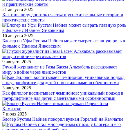
21 августа 2025
Как инвалиду достичь счастья и успеха: реальные истории и
практические советы
16 августа 2025
Блогер из Уфы Рустам Набиев может сыграть главную роль в
фильме с Иваном Янковским
9 августа 2025
Глухой журналист из Газы Басем Альхабель рассказывает
миру о войне через язык жестов
3 августа 2025
Как филолог воспитывает чемпионов: уникальный подход в
пауэрлифтинге для детей с ментальными особенностями
7 июля 2025
Блогер Рустам Набиев покорил вулкан Горелый на Камчатке