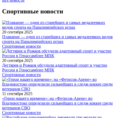
Все новости
Спортивные новости
20 сентября 2025
Плавание — один из старейших и самых медалеемких видов
спорта на Паралимпийских играх
Спортивные новости
20 сентября 2025
Дегтярев и Рожков обсудили адаптивный спорт и участие
России в Генассамблее МПК
Спортивные новости
11 сентября 2025
«Герои нашего времени»: на «Фетисов-Арене» во
Владивостоке определили сильнейших в следж-хоккее среди
ветеранов СВО
Спортивные новости