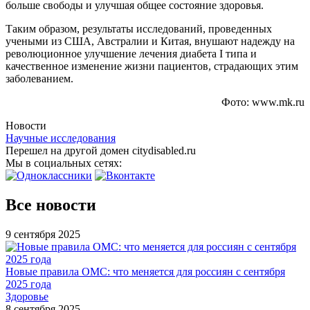
больше свободы и улучшая общее состояние здоровья.
Таким образом, результаты исследований, проведенных
учеными из США, Австралии и Китая, внушают надежду на
революционное улучшение лечения диабета I типа и
качественное изменение жизни пациентов, страдающих этим
заболеванием.
Фото: www.mk.ru
Новости
Научные исследования
Перешел на другой домен citydisabled.ru
Мы в социальных сетях:
Все новости
9 сентября 2025
Новые правила ОМС: что меняется для россиян с сентября
2025 года
Здоровье
8 сентября 2025