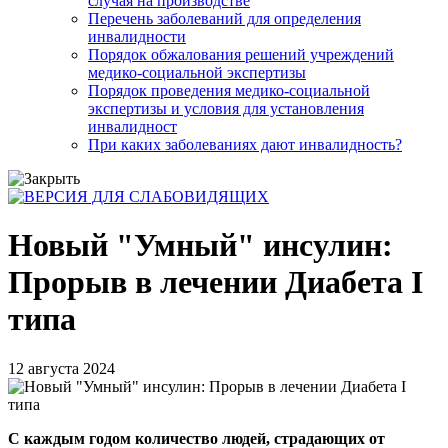
случая на производстве
Перечень заболеваний для определения
инвалидности
Порядок обжалования решений учреждений
медико-социальной экспертизы
Порядок проведения медико-социальной
экспертизы и условия для установления
инвалидност
При каких заболеваниях дают инвалидность?
Новый "Умный" инсулин:
Прорыв в лечении Диабета I
типа
12 августа 2024
С каждым годом количество людей, страдающих от