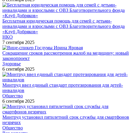
Бесплатная юридическая помощь для семей с детьми-
инвалидами и взрослыми с ОВЗ Благотворительного фонда
«Клуб Добряков»
НКО
7 сентября 2025
Сокращение сроков рассмотрения жалоб на медицину: новый
законопроект
Здоровье
6 сентября 2025
Минтруд ввел единый стандарт протезирования для детей-
инвалидов
Общество
6 сентября 2025
Минтруд установил пятилетний срок службы для смартфонов
незрячих
Общество