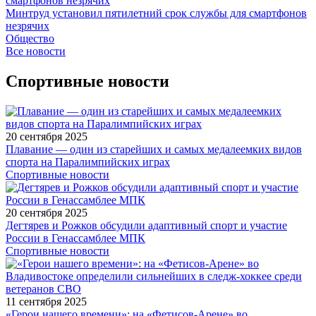
Минтруд установил пятилетний срок службы для смартфонов
незрячих
Общество
Все новости
Спортивные новости
20 сентября 2025
Плавание — один из старейших и самых медалеемких видов
спорта на Паралимпийских играх
Спортивные новости
20 сентября 2025
Дегтярев и Рожков обсудили адаптивный спорт и участие
России в Генассамблее МПК
Спортивные новости
11 сентября 2025
«Герои нашего времени»: на «Фетисов-Арене» во