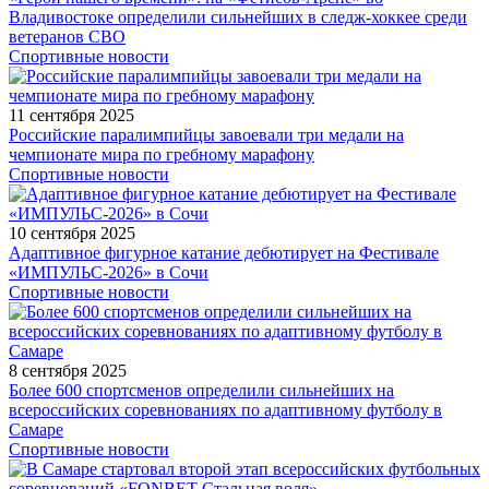
Владивостоке определили сильнейших в следж-хоккее среди
ветеранов СВО
Спортивные новости
11 сентября 2025
Российские паралимпийцы завоевали три медали на
чемпионате мира по гребному марафону
Спортивные новости
10 сентября 2025
Адаптивное фигурное катание дебютирует на Фестивале
«ИМПУЛЬС-2026» в Сочи
Спортивные новости
8 сентября 2025
Более 600 спортсменов определили сильнейших на
всероссийских соревнованиях по адаптивному футболу в
Самаре
Спортивные новости