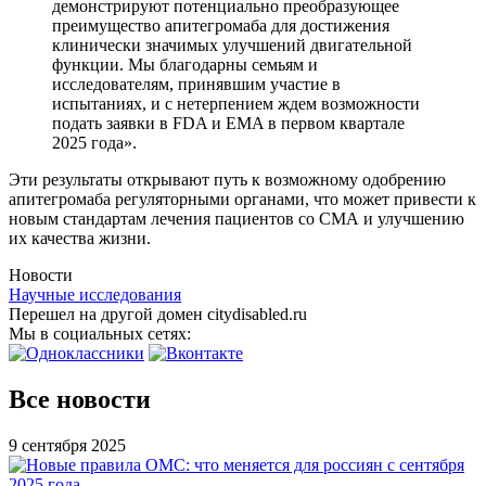
демонстрируют потенциально преобразующее
преимущество апитегромаба для достижения
клинически значимых улучшений двигательной
функции. Мы благодарны семьям и
исследователям, принявшим участие в
испытаниях, и с нетерпением ждем возможности
подать заявки в FDA и EMA в первом квартале
2025 года».
Эти результаты открывают путь к возможному одобрению
апитегромаба регуляторными органами, что может привести к
новым стандартам лечения пациентов со СМА и улучшению
их качества жизни.
Новости
Научные исследования
Перешел на другой домен citydisabled.ru
Мы в социальных сетях:
Все новости
9 сентября 2025