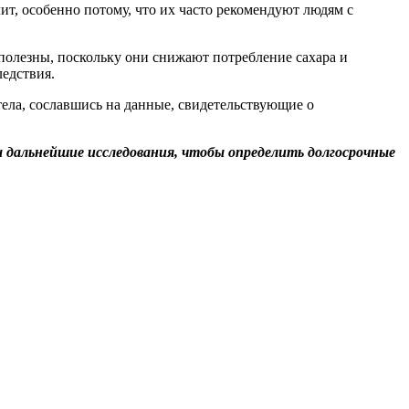
т, особенно потому, что их часто рекомендуют людям с
 полезны, поскольку они снижают потребление сахара и
ледствия.
ела, сославшись на данные, свидетельствующие о
 дальнейшие исследования, чтобы определить долгосрочные