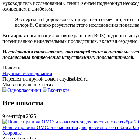
Руководитель исследования Стенли Хейзен подчеркнул необходи
ожирением и диабетом.
Эксперты из Цюрихского университета отмечают, что в т
калорий. Однако результаты этого исследования показыва
Всемирная организация здравоохранения (ВОЗ) недавно выступ
потенциально нежелательных последствиях, включая сердечно-
Исследования показывают, что потребление ксилита может 
последствия потребления искусственных подсластителей.
Новости
Научные исследования
Перешел на другой домен citydisabled.ru
Мы в социальных сетях:
Все новости
9 сентября 2025
Новые правила ОМС: что меняется для россиян с сентября 2025
Здоровье
8 сентября 2025