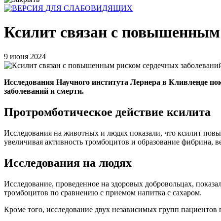
Ксилит связан с повышенным 
9 июня 2024
Исследования Научного института Лернера в Кливленде пок
заболеваний и смерти.
Протромботическое действие ксилита
Исследования на животных и людях показали, что ксилит повыш
увеличивая активность тромбоцитов и образование фибрина, в
Исследования на людях
Исследование, проведенное на здоровых добровольцах, показал
тромбоцитов по сравнению с приемом напитка с сахаром.
Кроме того, исследование двух независимых групп пациентов 