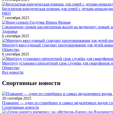
Бесплатная юридическая помощь для семей с детьми-инвалида
НКО
7 сентября 2025
Сокращение сроков рассмотрения жалоб на медицину: новый з
Здоровье
6 сентября 2025
Минтруд ввел единый стандарт протезирования для детей-инв
Общество
6 сентября 2025
Минтруд установил пятилетний срок службы для смартфонов н
Общество
Все новости
Спортивные новости
20 сентября 2025
Плавание — один из старейших и самых медалеемких видов с
Спортивные новости