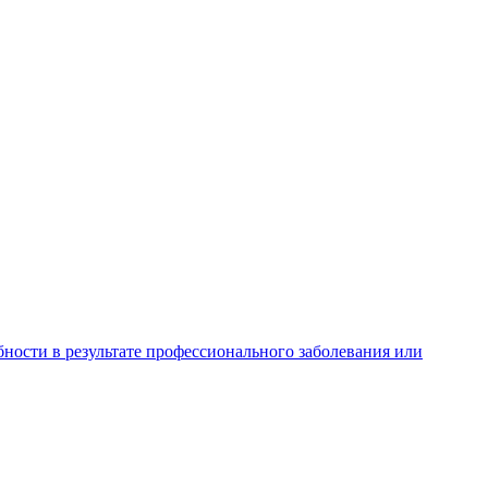
ности в результате профессионального заболевания или