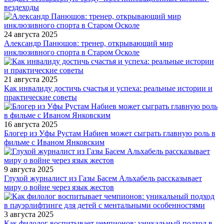
вездеходы
24 августа 2025
Александр Панюшов: тренер, открывающий мир
инклюзивного спорта в Старом Осколе
21 августа 2025
Как инвалиду достичь счастья и успеха: реальные истории и
практические советы
16 августа 2025
Блогер из Уфы Рустам Набиев может сыграть главную роль в
фильме с Иваном Янковским
9 августа 2025
Глухой журналист из Газы Басем Альхабель рассказывает
миру о войне через язык жестов
3 августа 2025
Как филолог воспитывает чемпионов: уникальный подход в