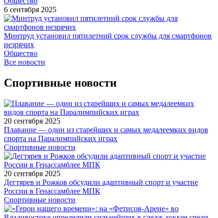
Общество
6 сентября 2025
Минтруд установил пятилетний срок службы для смартфонов
незрячих
Общество
Все новости
Спортивные новости
20 сентября 2025
Плавание — один из старейших и самых медалеемких видов
спорта на Паралимпийских играх
Спортивные новости
20 сентября 2025
Дегтярев и Рожков обсудили адаптивный спорт и участие
России в Генассамблее МПК
Спортивные новости