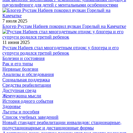
пауэрлифтинге для детей с ментальными особенностями
7 июля 2025
Блогер Рустам Набиев покорил вулкан Горелый на Камчатке
11 июня 2025
Рустам Набиев стал многодетным отцом: у блогера и его
супруги родился третий ребенок
Болезни и состояния
Рак и его типы
Нервные болезни
Анализы и обследования
Социальная поддержка
Средства реабилитации
Доступная среда
Жемчужина мысли
История одного события
Здоровье
Льготы и пособия
Список учебных заведений
Новый стандарт реабилитации инвалидов: стационарные,
полустационарные и дистанционные формы