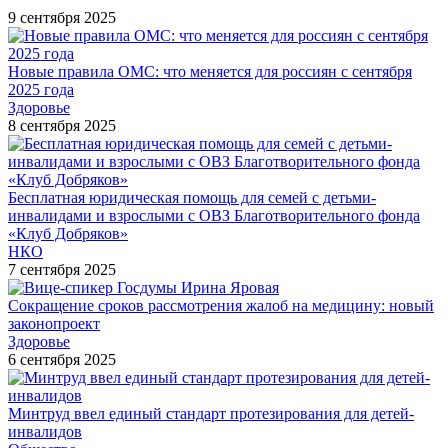
9 сентября 2025
Новые правила ОМС: что меняется для россиян с сентября
2025 года
Здоровье
8 сентября 2025
Бесплатная юридическая помощь для семей с детьми-
инвалидами и взрослыми с ОВЗ Благотворительного фонда
«Клуб Добряков»
НКО
7 сентября 2025
Сокращение сроков рассмотрения жалоб на медицину: новый
законопроект
Здоровье
6 сентября 2025
Минтруд ввел единый стандарт протезирования для детей-
инвалидов