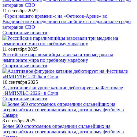
11 сентября 2025
«Герои нашего времени»: на «Фетисов-Арене» во
Владивостоке определили сильнейших в следж-хоккее среди
ветеранов СВО
Спортивные новости
11 сентября 2025
Российские паралимпийцы завоевали три медали на
чемпионате мира по гребному марафону
Спортивные новости
10 сентября 2025
Адаптивное фигурное катание дебютирует на Фестивале
«ИМПУЛЬС-2026» в Сочи
Спортивные новости
8 сентября 2025
Более 600 спортсменов определили сильнейших на
всероссийских соревнованиях по адаптивному футболу в