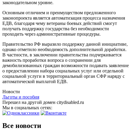
законодательном уровне.
Основным отличием и преимуществом предложенного
законопроекта является автоматизация процесса назначения
ЕДВ, благодаря чему ветераны боевых действий смогут
получать поддержку государства без необходимости
проходить через административные процедуры.
Правительство РФ выразило поддержку данной инициативе,
однако отметило необходимость дополнительной доработки.
В частности, в заключении правительства подчеркивается
важность проработки вопроса о сохранении для
демобилизованных граждан возможности подавать заявление
о предоставлении набора социальных услуг или отдельной
социальной услуги в территориальный орган СФР наряду с
автоматической выплатой ЕДВ.
Новости
Льготы и пособия
Перешел на другой домен citydisabled.ru
Мы в социальных сетях:
Все новости