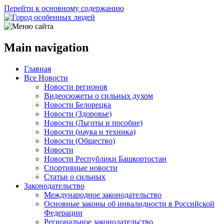
Перейти к основному содержанию
Main navigation
Главная
Все Новости
Новости регионов
Видеосюжеты о сильных духом
Новости Белорецка
Новости (Здоровье)
Новости (Льготы и пособие)
Новости (наука и техника)
Новости (Общество)
Новости
Новости Республики Башкортостан
Спортивные новости
Статьи о сильных
Законодательство
Международное законодательство
Основные законы об инвалидности в Российской
Федерации
Региональное законодательство