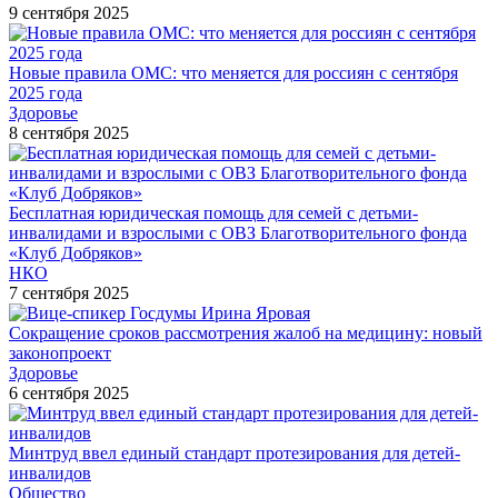
9 сентября 2025
Новые правила ОМС: что меняется для россиян с сентября
2025 года
Здоровье
8 сентября 2025
Бесплатная юридическая помощь для семей с детьми-
инвалидами и взрослыми с ОВЗ Благотворительного фонда
«Клуб Добряков»
НКО
7 сентября 2025
Сокращение сроков рассмотрения жалоб на медицину: новый
законопроект
Здоровье
6 сентября 2025
Минтруд ввел единый стандарт протезирования для детей-
инвалидов
Общество