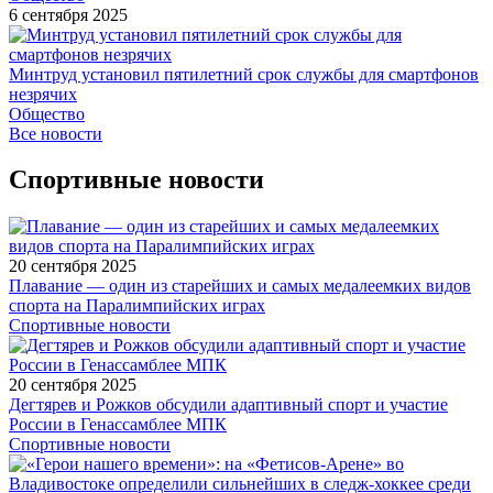
6 сентября 2025
Минтруд установил пятилетний срок службы для смартфонов
незрячих
Общество
Все новости
Спортивные новости
20 сентября 2025
Плавание — один из старейших и самых медалеемких видов
спорта на Паралимпийских играх
Спортивные новости
20 сентября 2025
Дегтярев и Рожков обсудили адаптивный спорт и участие
России в Генассамблее МПК
Спортивные новости