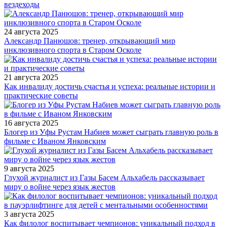
вездеходы
24 августа 2025
Александр Панюшов: тренер, открывающий мир
инклюзивного спорта в Старом Осколе
21 августа 2025
Как инвалиду достичь счастья и успеха: реальные истории и
практические советы
16 августа 2025
Блогер из Уфы Рустам Набиев может сыграть главную роль в
фильме с Иваном Янковским
9 августа 2025
Глухой журналист из Газы Басем Альхабель рассказывает
миру о войне через язык жестов
3 августа 2025
Как филолог воспитывает чемпионов: уникальный подход в