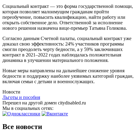
Социальный контракт — это форма государственной помощи,
которая позволяет малоимущим гражданам пройти
переобучение, повысить квалификацию, найти работу или
открыть собственное дело. Ответственной за исполнение
нового решения назначена вице-премьер Татьяна Голикова.
Согласно данным Счетной палаты, социальный контракт уже
доказал свою эффективность: 24% участников программы
смогли преодолеть черту бедности, а у 59% заключивших
контракт в 2021–2022 годах наблюдалась положительная
динамика в улучшении материального положения.
Новые меры направлены на дальнейшее снижение уровня
бедности и поддержку наиболее уязвимых категорий граждан,
включая семьи с детьми и военнослужащих.
Новости
Льготы и пособия
Перешел на другой домен citydisabled.ru
Мы в социальных сетях:
Все новости