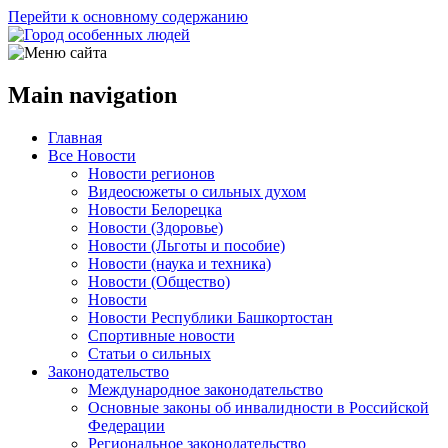
Перейти к основному содержанию
Main navigation
Главная
Все Новости
Новости регионов
Видеосюжеты о сильных духом
Новости Белорецка
Новости (Здоровье)
Новости (Льготы и пособие)
Новости (наука и техника)
Новости (Общество)
Новости
Новости Республики Башкортостан
Спортивные новости
Статьи о сильных
Законодательство
Международное законодательство
Основные законы об инвалидности в Российской
Федерации
Региональное законодательство