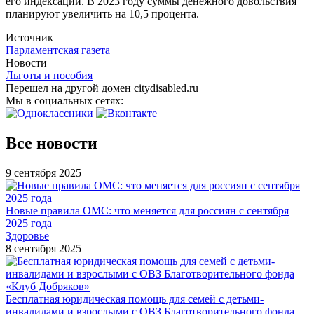
его индексации. В 2023 году суммы денежного довольствия
планируют увеличить на 10,5 процента.
Источник
Парламентская газета
Новости
Льготы и пособия
Перешел на другой домен citydisabled.ru
Мы в социальных сетях:
Все новости
9 сентября 2025
Новые правила ОМС: что меняется для россиян с сентября
2025 года
Здоровье
8 сентября 2025
Бесплатная юридическая помощь для семей с детьми-
инвалидами и взрослыми с ОВЗ Благотворительного фонда