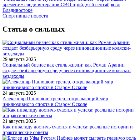
времени» среди ветеранов СВО пройдут 6 сентября во
Владивостоке
Спортивные новости
Статьи о сильных
29 августа 2025
Социальный бизнес как стиль жизни: как Роман Аранин
создает безбарьерную среду через инновационные коляски-
вездеходы
24 августа 2025
Александр Панюшов: тренер, открывающий мир
инклюзивного спорта в Старом Осколе
21 августа 2025
Как инвалиду достичь счастья и успеха: реальные истории и
практические советы