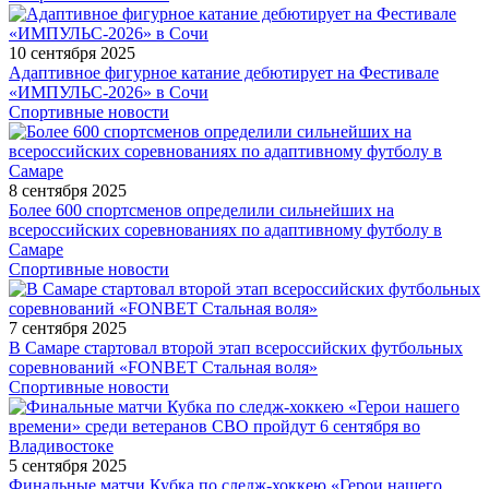
10 сентября 2025
Адаптивное фигурное катание дебютирует на Фестивале
«ИМПУЛЬС-2026» в Сочи
Спортивные новости
8 сентября 2025
Более 600 спортсменов определили сильнейших на
всероссийских соревнованиях по адаптивному футболу в
Самаре
Спортивные новости
7 сентября 2025
В Самаре стартовал второй этап всероссийских футбольных
соревнований «FONBET Стальная воля»
Спортивные новости
5 сентября 2025
Финальные матчи Кубка по следж-хоккею «Герои нашего