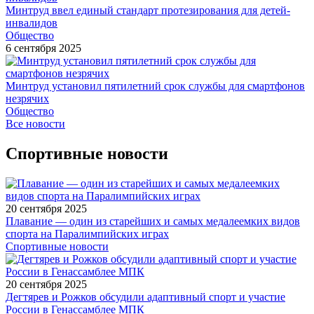
Минтруд ввел единый стандарт протезирования для детей-
инвалидов
Общество
6 сентября 2025
Минтруд установил пятилетний срок службы для смартфонов
незрячих
Общество
Все новости
Спортивные новости
20 сентября 2025
Плавание — один из старейших и самых медалеемких видов
спорта на Паралимпийских играх
Спортивные новости
20 сентября 2025
Дегтярев и Рожков обсудили адаптивный спорт и участие
России в Генассамблее МПК