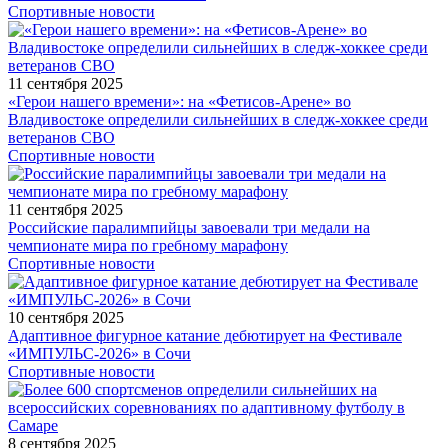
Спортивные новости
11 сентября 2025
«Герои нашего времени»: на «Фетисов-Арене» во
Владивостоке определили сильнейших в следж-хоккее среди
ветеранов СВО
Спортивные новости
11 сентября 2025
Российские паралимпийцы завоевали три медали на
чемпионате мира по гребному марафону
Спортивные новости
10 сентября 2025
Адаптивное фигурное катание дебютирует на Фестивале
«ИМПУЛЬС-2026» в Сочи
Спортивные новости
8 сентября 2025