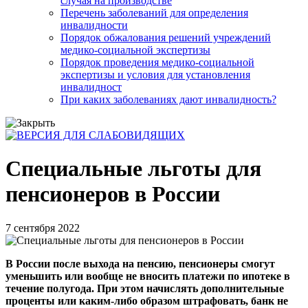
случая на производстве
Перечень заболеваний для определения
инвалидности
Порядок обжалования решений учреждений
медико-социальной экспертизы
Порядок проведения медико-социальной
экспертизы и условия для установления
инвалидност
При каких заболеваниях дают инвалидность?
Специальные льготы для
пенсионеров в России
7 сентября 2022
В России после выхода на пенсию, пенсионеры смогут
уменьшить или вообще не вносить платежи по ипотеке в
течение полугода. При этом начислять дополнительные
проценты или каким-либо образом штрафовать, банк не