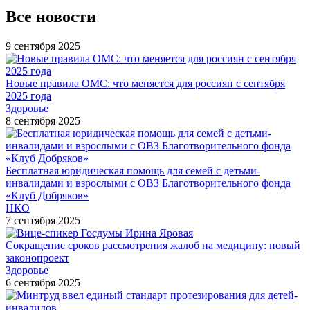
Все новости
9 сентября 2025
Новые правила ОМС: что меняется для россиян с сентября
2025 года
Здоровье
8 сентября 2025
Бесплатная юридическая помощь для семей с детьми-
инвалидами и взрослыми с ОВЗ Благотворительного фонда
«Клуб Добряков»
НКО
7 сентября 2025
Сокращение сроков рассмотрения жалоб на медицину: новый
законопроект
Здоровье
6 сентября 2025