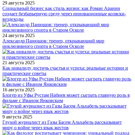
29 августа 2025
Социальный бизнес как стиль жизни: как Роман Аранин
создает безбарьерную среду через инновационные коляски-
вездеходы
24 августа 2025
Александр Панюшов: тренер, открывающий мир
инклюзивного спорта в Старом Осколе
21 августа 2025
Как инвалиду достичь счастья и успеха: реальные истории и
практические советы
16 августа 2025
Блогер из Уфы Рустам Набиев может сыграть главную роль в
фильме с Иваном Янковским
9 августа 2025
Глухой журналист из Газы Басем Альхабель рассказывает
миру о войне через язык жестов