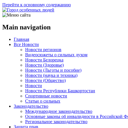
Перейти к основному содержанию
Main navigation
Главная
Все Новости
Новости регионов
Видеосюжеты о сильных духом
Новости Белорецка
Новости (Здоровье)
Новости (Льготы и пособие)
Новости (наука и техника)
Новости (Общество)
Новости
Новости Республики Башкортостан
Спортивные новости
Статьи о сильных
Законодательство
Международное законодательство
Основные законы об инвалидности в Российской Ф
Региональное законодательство
Защита прав