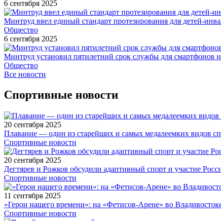
6 сентября 2025
Минтруд ввел единый стандарт протезирования для детей-инв
Общество
6 сентября 2025
Минтруд установил пятилетний срок службы для смартфонов н
Общество
Все новости
Спортивные новости
20 сентября 2025
Плавание — один из старейших и самых медалеемких видов с
Спортивные новости
20 сентября 2025
Дегтярев и Рожков обсудили адаптивный спорт и участие Рос
Спортивные новости
11 сентября 2025
«Герои нашего времени»: на «Фетисов-Арене» во Владивосток
Спортивные новости