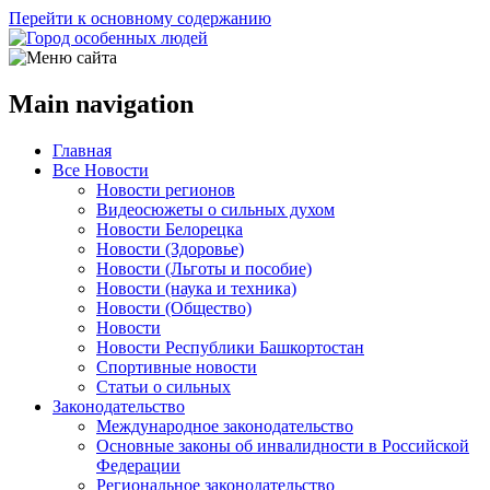
Перейти к основному содержанию
Main navigation
Главная
Все Новости
Новости регионов
Видеосюжеты о сильных духом
Новости Белорецка
Новости (Здоровье)
Новости (Льготы и пособие)
Новости (наука и техника)
Новости (Общество)
Новости
Новости Республики Башкортостан
Спортивные новости
Статьи о сильных
Законодательство
Международное законодательство
Основные законы об инвалидности в Российской
Федерации
Региональное законодательство