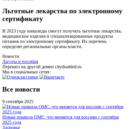
Льготные лекарства по электронному
сертификату
В 2023 году инвалиды смогут получать льготные лекарства,
медицинские изделия и специализированные продукты
питания по электронному сертификату. Их перечень
определят региональные органы власти.
Новости
Льготы и пособия
Перешел на другой домен citydisabled.ru
Мы в социальных сетях:
Все новости
9 сентября 2025
Новые правила ОМС: что меняется для россиян с сентября
2025 года
Здоровье