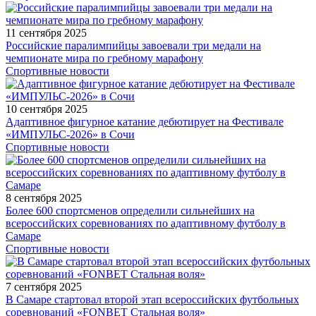
11 сентября 2025
Российские паралимпийцы завоевали три медали на
чемпионате мира по гребному марафону
Спортивные новости
10 сентября 2025
Адаптивное фигурное катание дебютирует на Фестивале
«ИМПУЛЬС-2026» в Сочи
Спортивные новости
8 сентября 2025
Более 600 спортсменов определили сильнейших на
всероссийских соревнованиях по адаптивному футболу в
Самаре
Спортивные новости
7 сентября 2025
В Самаре стартовал второй этап всероссийских футбольных
соревнований «FONBET Стальная воля»