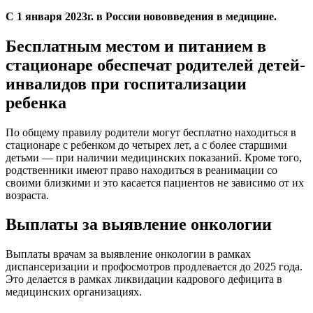
С 1 января 2023г. в России нововведения в медицине.
Бесплатным местом и питанием в
стационаре обеспечат родителей детей-
инвалидов при госпитализации
ребенка
По общему правилу родители могут бесплатно находиться в
стационаре с ребенком до четырех лет, а с более старшими
детьми — при наличии медицинских показаний. Кроме того,
родственники имеют право находиться в реанимации со
своими близкими и это касается пациентов не зависимо от их
возраста.
Выплаты за выявление онкологии
Выплаты врачам за выявление онкологии в рамках
диспансеризации и профосмотров продлевается до 2025 года.
Это делается в рамках ликвидации кадрового дефицита в
медицинских организациях.