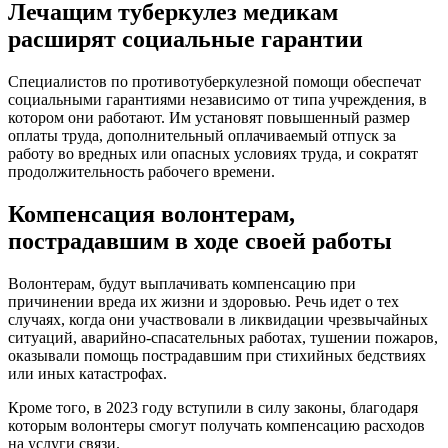
Лечащим туберкулез медикам
расширят социальные гарантии
Специалистов по противотуберкулезной помощи обеспечат
социальными гарантиями независимо от типа учреждения, в
котором они работают. Им установят повышенный размер
оплаты труда, дополнительный оплачиваемый отпуск за
работу во вредных или опасных условиях труда, и сократят
продолжительность рабочего времени.
Компенсация волонтерам,
пострадавшим в ходе своей работы
Волонтерам, будут выплачивать компенсацию при
причинении вреда их жизни и здоровью. Речь идет о тех
случаях, когда они участвовали в ликвидации чрезвычайных
ситуаций, аварийно-спасательных работах, тушении пожаров,
оказывали помощь пострадавшим при стихийных бедствиях
или иных катастрофах.
Кроме того, в 2023 году вступили в силу законы, благодаря
которым волонтеры смогут получать компенсацию расходов
на услуги связи.