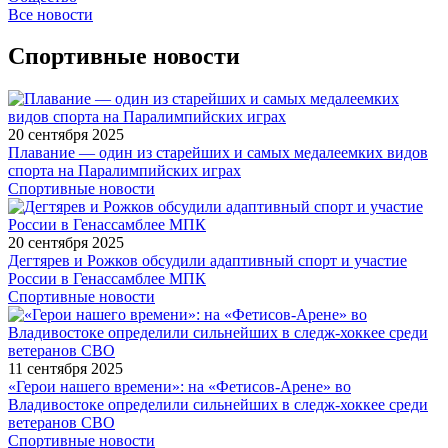
Все новости
Спортивные новости
20 сентября 2025
Плавание — один из старейших и самых медалеемких видов
спорта на Паралимпийских играх
Спортивные новости
20 сентября 2025
Дегтярев и Рожков обсудили адаптивный спорт и участие
России в Генассамблее МПК
Спортивные новости
11 сентября 2025
«Герои нашего времени»: на «Фетисов-Арене» во
Владивостоке определили сильнейших в следж-хоккее среди
ветеранов СВО
Спортивные новости