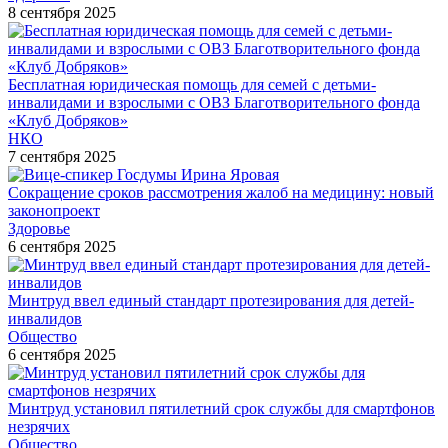
8 сентября 2025
Бесплатная юридическая помощь для семей с детьми-
инвалидами и взрослыми с ОВЗ Благотворительного фонда
«Клуб Добряков»
НКО
7 сентября 2025
Сокращение сроков рассмотрения жалоб на медицину: новый
законопроект
Здоровье
6 сентября 2025
Минтруд ввел единый стандарт протезирования для детей-
инвалидов
Общество
6 сентября 2025
Минтруд установил пятилетний срок службы для смартфонов
незрячих
Общество