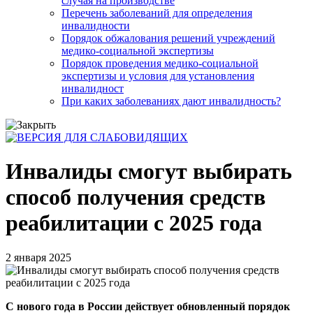
случая на производстве
Перечень заболеваний для определения
инвалидности
Порядок обжалования решений учреждений
медико-социальной экспертизы
Порядок проведения медико-социальной
экспертизы и условия для установления
инвалидност
При каких заболеваниях дают инвалидность?
Инвалиды смогут выбирать
способ получения средств
реабилитации с 2025 года
2 января 2025
С нового года в России действует обновленный порядок