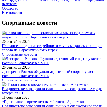
незрячих
Общество
Все новости
Спортивные новости
20 сентября 2025
Плавание — один из старейших и самых медалеемких видов
спорта на Паралимпийских играх
Спортивные новости
20 сентября 2025
Дегтярев и Рожков обсудили адаптивный спорт и участие
России в Генассамблее МПК
Спортивные новости
11 сентября 2025
«Герои нашего времени»: на «Фетисов-Арене» во
Владивостоке определили сильнейших в следж-хоккее среди