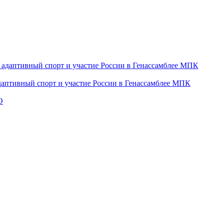
даптивный спорт и участие России в Генассамблее МПК