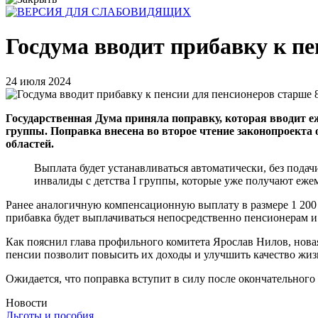
Госдума вводит прибавку к пе
24 июля 2024
Государственная Дума приняла поправку, которая вводит еж
группы. Поправка внесена во второе чтение законопроекта
областей.
Выплата будет устанавливаться автоматически, без пода
инвалиды с детства I группы, которые уже получают еже
Ранее аналогичную компенсационную выплату в размере 1 200 
прибавка будет выплачиваться непосредственно пенсионерам и
Как пояснил глава профильного комитета Ярослав Нилов, нова
пенсии позволит повысить их доходы и улучшить качество жиз
Ожидается, что поправка вступит в силу после окончательного
Новости
Льготы и пособия