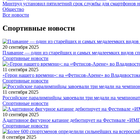
Минтруд установил пятилетний срок службы для смартфонов н
Общество
Все новости
Спортивные новости
20 сентября 2025
Плавание — один из старейших и самых медалеемких видов с
Спортивные новости
11 сентября 2025
«Герои нашего времени»: на «Фетисов-Арене» во Владивосток
Спортивные новости
11 сентября 2025
Российские паралимпийцы завоевали три медали на чемпионат
Спортивные новости
10 сентября 2025
Адаптивное фигурное катание дебютирует на Фестивале «ИМ
Спортивные новости
8 сентября 2025