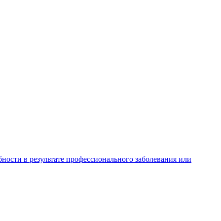
ности в результате профессионального заболевания или