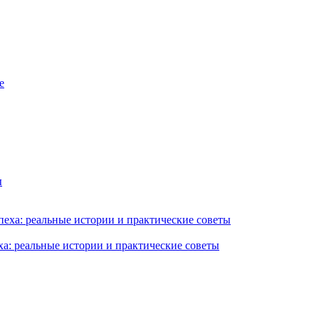
ха: реальные истории и практические советы