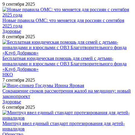
9 сентября 2025
Новые правила ОМС: что меняется для россиян с сентября
2025 года
Здоровье
8 сентября 2025
Бесплатная юридическая помощь для семей с детьми-
инвалидами и взрослыми с ОВЗ Благотворительного фонда
«Клуб Добряков»
НКО
7 сентября 2025
Сокращение сроков рассмотрения жалоб на медицину: новый
законопроект
Здоровье
6 сентября 2025
Минтруд ввел единый стандарт протезирования для детей-
инвалидов
Общество