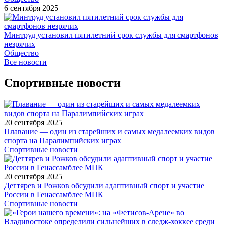
6 сентября 2025
Минтруд установил пятилетний срок службы для смартфонов
незрячих
Общество
Все новости
Спортивные новости
20 сентября 2025
Плавание — один из старейших и самых медалеемких видов
спорта на Паралимпийских играх
Спортивные новости
20 сентября 2025
Дегтярев и Рожков обсудили адаптивный спорт и участие
России в Генассамблее МПК
Спортивные новости