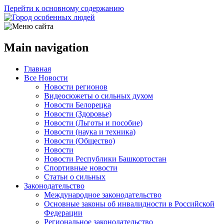
Перейти к основному содержанию
Main navigation
Главная
Все Новости
Новости регионов
Видеосюжеты о сильных духом
Новости Белорецка
Новости (Здоровье)
Новости (Льготы и пособие)
Новости (наука и техника)
Новости (Общество)
Новости
Новости Республики Башкортостан
Спортивные новости
Статьи о сильных
Законодательство
Международное законодательство
Основные законы об инвалидности в Российской
Федерации
Региональное законодательство