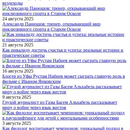
вездеходы
24 августа 2025
Александр Панюшов: тренер, открывающий мир
инклюзивного спорта в Старом Осколе
21 августа 2025
Как инвалиду достичь счастья и успеха: реальные истории и
практические советы
16 августа 2025
Блогер из Уфы Рустам Набиев может сыграть главную роль в
фильме с Иваном Янковским
9 августа 2025
Глухой журналист из Газы Басем Альхабель рассказывает
миру о войне через язык жестов
3 августа 2025
Как филолог воспитывает чемпионов: уникальный подход в