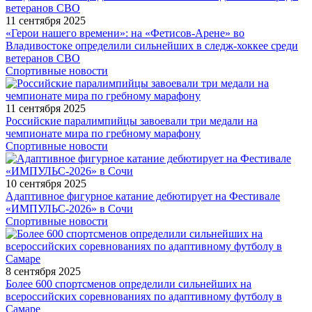
11 сентября 2025
«Герои нашего времени»: на «Фетисов-Арене» во
Владивостоке определили сильнейших в следж-хоккее среди
ветеранов СВО
Спортивные новости
11 сентября 2025
Российские паралимпийцы завоевали три медали на
чемпионате мира по гребному марафону
Спортивные новости
10 сентября 2025
Адаптивное фигурное катание дебютирует на Фестивале
«ИМПУЛЬС-2026» в Сочи
Спортивные новости
8 сентября 2025
Более 600 спортсменов определили сильнейших на
всероссийских соревнованиях по адаптивному футболу в
Самаре