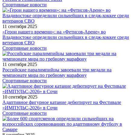
Спортивные новости
11 сентября 2025
«Герои нашего времени»: на «Фетисов-Арене» во
Владивостоке определили сильнейших в следж-хоккее среди
ветеранов СВО
Спортивные новости
11 сентября 2025
Российские паралимпийцы завоевали три медали на
чемпионате мира по гребному марафону
Спортивные новости
10 сентября 2025
Адаптивное фигурное катание дебютирует на Фестивале
«ИМПУЛЬС-2026» в Сочи
Спортивные новости
8 сентября 2025