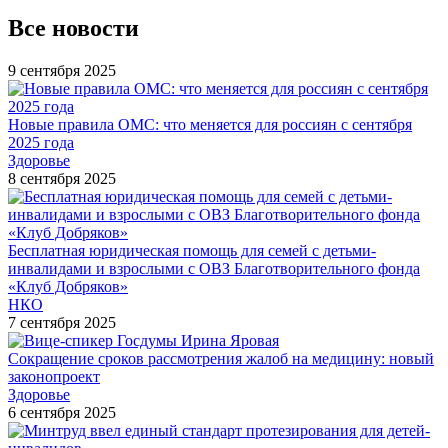
Все новости
9 сентября 2025
Новые правила ОМС: что меняется для россиян с сентября
2025 года
Здоровье
8 сентября 2025
Бесплатная юридическая помощь для семей с детьми-
инвалидами и взрослыми с ОВЗ Благотворительного фонда
«Клуб Добряков»
НКО
7 сентября 2025
Сокращение сроков рассмотрения жалоб на медицину: новый
законопроект
Здоровье
6 сентября 2025