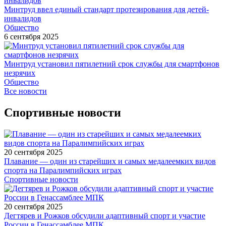
Минтруд ввел единый стандарт протезирования для детей-
инвалидов
Общество
6 сентября 2025
Минтруд установил пятилетний срок службы для смартфонов
незрячих
Общество
Все новости
Спортивные новости
20 сентября 2025
Плавание — один из старейших и самых медалеемких видов
спорта на Паралимпийских играх
Спортивные новости
20 сентября 2025
Дегтярев и Рожков обсудили адаптивный спорт и участие
России в Генассамблее МПК