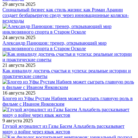
29 августа 2025
Социальный бизнес как стиль жизни: как Роман Аранин
создает безбарьерную среду через инновационные коляски-
вездеходы
24 августа 2025
Александр Панюшов: тренер, открывающий мир
инклюзивного спорта в Старом Осколе
21 августа 2025
Как инвалиду достичь счастья и успеха: реальные истории и
практические советы
16 августа 2025
Блогер из Уфы Рустам Набиев может сыграть главную роль в
фильме с Иваном Янковским
9 августа 2025
Глухой журналист из Газы Басем Альхабель рассказывает
миру о войне через язык жестов