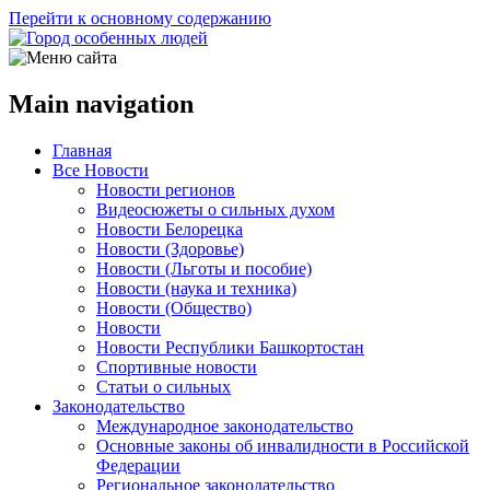
Перейти к основному содержанию
Main navigation
Главная
Все Новости
Новости регионов
Видеосюжеты о сильных духом
Новости Белорецка
Новости (Здоровье)
Новости (Льготы и пособие)
Новости (наука и техника)
Новости (Общество)
Новости
Новости Республики Башкортостан
Спортивные новости
Статьи о сильных
Законодательство
Международное законодательство
Основные законы об инвалидности в Российской
Федерации
Региональное законодательство