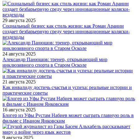
29 августа 2025
Социальный бизнес как стиль жизни: как Роман Аранин
создает безбарьерную среду через инновационные коляски-
вездеходы
24 августа 2025
Александр Панюшов: тренер, открывающий мир
инклюзивного спорта в Старом Осколе
21 августа 2025
Как инвалиду достичь счастья и успеха: реальные истории и
практические советы
16 августа 2025
Блогер из Уфы Рустам Набиев может сыграть главную роль в
фильме с Иваном Янковским
9 августа 2025