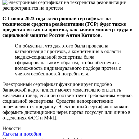
С 1 июня 2023 года электронный сертификат на
технические средства реабилитации (ТСР) будет также
предоставляться на протезы, как заявил министр труда и
социальной защиты России Антон Котяков.
Он объяснил, что для этого была проведена
каталогизация протезов, а компетенция в области
медико-социальной экспертизы была
сформирована таким образом, чтобы обеспечить
возможность индивидуального подбора протеза с
учетом особенностей потребителя.
Электронный сертификат функционирует подобно
банковской карте: клиент может моментально оплатить
желаемый товар, если он соответствует требованиям медико-
социальной экспертизы. Средства непосредственно
перечисляются продавцу. Электронный сертификат можно
оформить дистанционно через портал госуслуг или лично в
отделениях ФСС и МФЦ.
Новости
Льготы и пособия