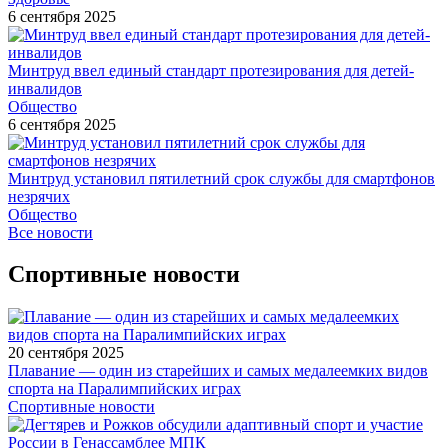
6 сентября 2025
Минтруд ввел единый стандарт протезирования для детей-
инвалидов
Общество
6 сентября 2025
Минтруд установил пятилетний срок службы для смартфонов
незрячих
Общество
Все новости
Спортивные новости
20 сентября 2025
Плавание — один из старейших и самых медалеемких видов
спорта на Паралимпийских играх
Спортивные новости