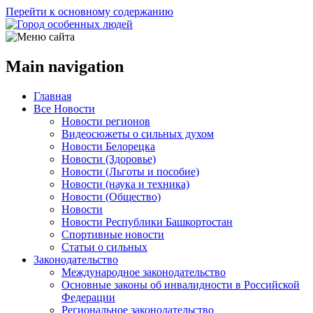
Перейти к основному содержанию
Main navigation
Главная
Все Новости
Новости регионов
Видеосюжеты о сильных духом
Новости Белорецка
Новости (Здоровье)
Новости (Льготы и пособие)
Новости (наука и техника)
Новости (Общество)
Новости
Новости Республики Башкортостан
Спортивные новости
Статьи о сильных
Законодательство
Международное законодательство
Основные законы об инвалидности в Российской
Федерации
Региональное законодательство