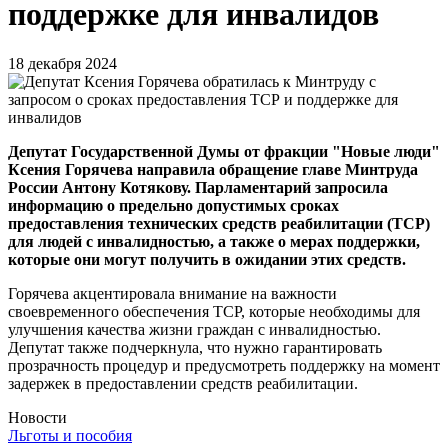
поддержке для инвалидов
18 декабря 2024
Депутат Государственной Думы от фракции "Новые люди"
Ксения Горячева направила обращение главе Минтруда
России Антону Котякову. Парламентарий запросила
информацию о предельно допустимых сроках
предоставления технических средств реабилитации (ТСР)
для людей с инвалидностью, а также о мерах поддержки,
которые они могут получить в ожидании этих средств.
Горячева акцентировала внимание на важности
своевременного обеспечения ТСР, которые необходимы для
улучшения качества жизни граждан с инвалидностью.
Депутат также подчеркнула, что нужно гарантировать
прозрачность процедур и предусмотреть поддержку на момент
задержек в предоставлении средств реабилитации.
Новости
Льготы и пособия