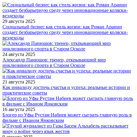
29 августа 2025
Социальный бизнес как стиль жизни: как Роман Аранин
создает безбарьерную среду через инновационные коляски-
вездеходы
24 августа 2025
Александр Панюшов: тренер, открывающий мир
инклюзивного спорта в Старом Осколе
21 августа 2025
Как инвалиду достичь счастья и успеха: реальные истории и
практические советы
16 августа 2025
Блогер из Уфы Рустам Набиев может сыграть главную роль в
фильме с Иваном Янковским
9 августа 2025