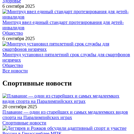
Здоровье
6 сентября 2025
Минтруд ввел единый стандарт протезирования для детей-
инвалидов
Общество
6 сентября 2025
Минтруд установил пятилетний срок службы для смартфонов
незрячих
Общество
Все новости
Спортивные новости
20 сентября 2025
Плавание — один из старейших и самых медалеемких видов
спорта на Паралимпийских играх
Спортивные новости