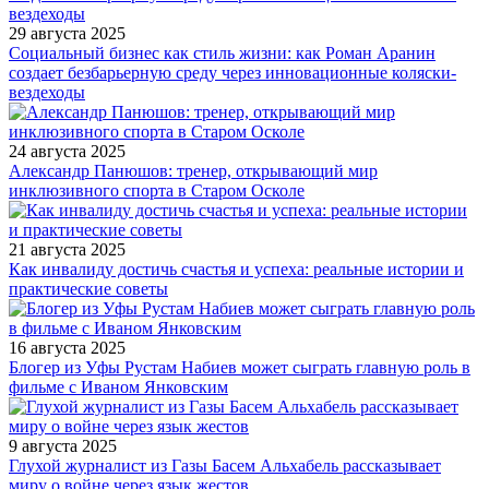
29 августа 2025
Социальный бизнес как стиль жизни: как Роман Аранин
создает безбарьерную среду через инновационные коляски-
вездеходы
24 августа 2025
Александр Панюшов: тренер, открывающий мир
инклюзивного спорта в Старом Осколе
21 августа 2025
Как инвалиду достичь счастья и успеха: реальные истории и
практические советы
16 августа 2025
Блогер из Уфы Рустам Набиев может сыграть главную роль в
фильме с Иваном Янковским
9 августа 2025
Глухой журналист из Газы Басем Альхабель рассказывает
миру о войне через язык жестов