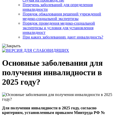
случая на производстве
Перечень заболеваний для определения
инвалидности
Порядок обжалования решений учреждений
медико-социальной экспертизы
Порядок проведения медико-социальной
экспертизы и условия для установления
инвалидност
При каких заболеваниях дают инвалидность?
Основные заболевания для
получения инвалидности в
2025 году?
Для получения инвалидности в 2025 году, согласно
критериям, установленным приказом Минтруда РФ №