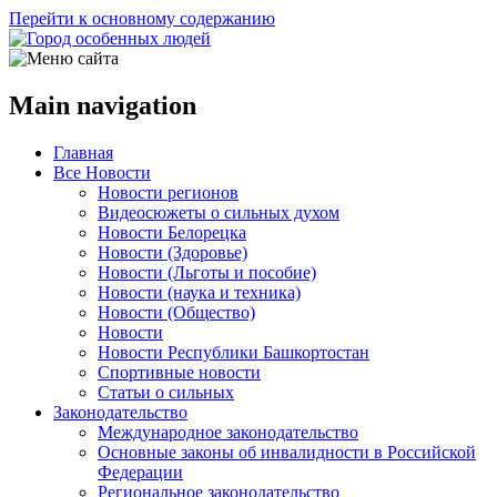
Перейти к основному содержанию
Main navigation
Главная
Все Новости
Новости регионов
Видеосюжеты о сильных духом
Новости Белорецка
Новости (Здоровье)
Новости (Льготы и пособие)
Новости (наука и техника)
Новости (Общество)
Новости
Новости Республики Башкортостан
Спортивные новости
Статьи о сильных
Законодательство
Международное законодательство
Основные законы об инвалидности в Российской
Федерации
Региональное законодательство