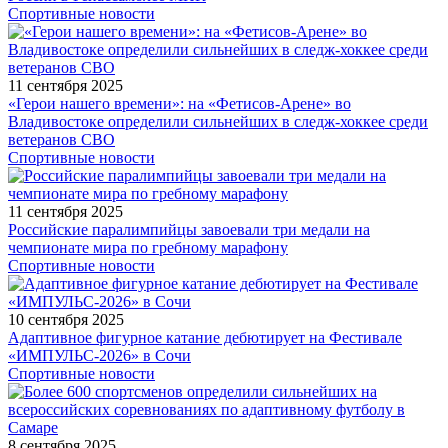
Спортивные новости
11 сентября 2025
«Герои нашего времени»: на «Фетисов-Арене» во
Владивостоке определили сильнейших в следж-хоккее среди
ветеранов СВО
Спортивные новости
11 сентября 2025
Российские паралимпийцы завоевали три медали на
чемпионате мира по гребному марафону
Спортивные новости
10 сентября 2025
Адаптивное фигурное катание дебютирует на Фестивале
«ИМПУЛЬС-2026» в Сочи
Спортивные новости
8 сентября 2025