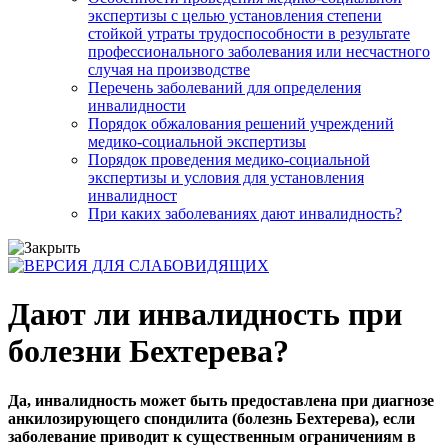
экспертизы с целью установления степени
стойкой утраты трудоспособности в результате
профессионального заболевания или несчастного
случая на производстве
Перечень заболеваний для определения
инвалидности
Порядок обжалования решений учреждений
медико-социальной экспертизы
Порядок проведения медико-социальной
экспертизы и условия для установления
инвалидност
При каких заболеваниях дают инвалидность?
Дают ли инвалидность при
болезни Бехтерева?
Да, инвалидность может быть предоставлена при диагнозе
анкилозирующего спондилита (болезнь Бехтерева), если
заболевание приводит к существенным ограничениям в