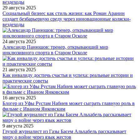
29 августа 2025
Социальный бизнес как стиль жизни: как Роман Аранин
создает безбарьерную среду через инновационные коляски-
вездеходы
24 августа 2025
Александр Панюшов: тренер, открывающий мир
инклюзивного спорта в Старом Осколе
21 августа 2025
Как инвалиду достичь счастья и успеха: реальные истории и
практические советы
16 августа 2025
Блогер из Уфы Рустам Набиев может сыграть главную роль в
фильме с Иваном Янковским
9 августа 2025
Глухой журналист из Газы Басем Альхабель рассказывает
миру о войне через язык жестов