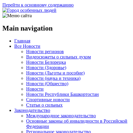
Перейти к основному содержанию
Main navigation
Главная
Все Новости
Новости регионов
Видеосюжеты о сильных духом
Новости Белорецка
Новости (Здоровье)
Новости (Льготы и пособие)
Новости (наука и техника)
Новости (Общество)
Новости
Новости Республики Башкортостан
Спортивные новости
Статьи о сильных
Законодательство
Международное законодательство
Основные законы об инвалидности в Российской
Федерации
Региональное законодательство