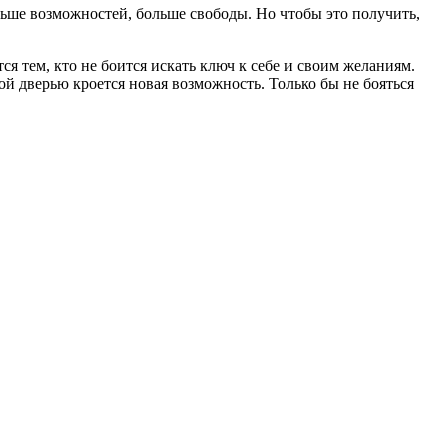
ольше возможностей, больше свободы. Но чтобы это получить,
я тем, кто не боится искать ключ к себе и своим желаниям.
ой дверью кроется новая возможность. Только бы не бояться