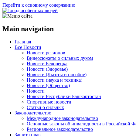
Перейти к основному содержанию
Main navigation
Главная
Все Новости
Новости регионов
Видеосюжеты о сильных духом
Новости Белорецка
Новости (Здоровье)
Новости (Льготы и пособие)
Новости (наука и техника)
Новости (Общество)
Новости
Новости Республики Башкортостан
Спортивные новости
Статьи о сильных
Законодательство
Международное законодательство
Основные законы об инвалидности в Российской Ф
Региональное законодательство
Защита прав