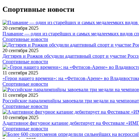
Спортивные новости
20 сентября 2025
Плавание — один из старейших и самых медалеемких видов с
Спортивные новости
20 сентября 2025
Дегтярев и Рожков обсудили адаптивный спорт и участие Рос
Спортивные новости
11 сентября 2025
«Герои нашего времени»: на «Фетисов-Арене» во Владивосток
Спортивные новости
11 сентября 2025
Российские паралимпийцы завоевали три медали на чемпионат
Спортивные новости
10 сентября 2025
Адаптивное фигурное катание дебютирует на Фестивале «ИМ
Спортивные новости