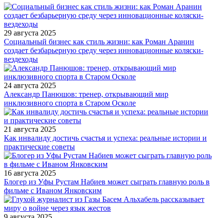
29 августа 2025
Социальный бизнес как стиль жизни: как Роман Аранин
создает безбарьерную среду через инновационные коляски-
вездеходы
24 августа 2025
Александр Панюшов: тренер, открывающий мир
инклюзивного спорта в Старом Осколе
21 августа 2025
Как инвалиду достичь счастья и успеха: реальные истории и
практические советы
16 августа 2025
Блогер из Уфы Рустам Набиев может сыграть главную роль в
фильме с Иваном Янковским
9 августа 2025