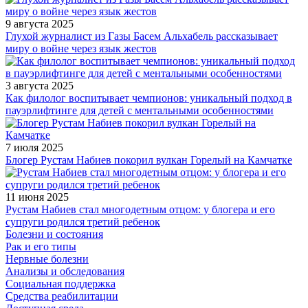
9 августа 2025
Глухой журналист из Газы Басем Альхабель рассказывает
миру о войне через язык жестов
3 августа 2025
Как филолог воспитывает чемпионов: уникальный подход в
пауэрлифтинге для детей с ментальными особенностями
7 июля 2025
Блогер Рустам Набиев покорил вулкан Горелый на Камчатке
11 июня 2025
Рустам Набиев стал многодетным отцом: у блогера и его
супруги родился третий ребенок
Болезни и состояния
Рак и его типы
Нервные болезни
Анализы и обследования
Социальная поддержка
Средства реабилитации