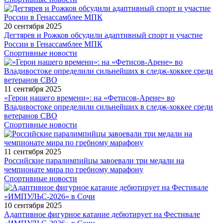
20 сентября 2025
Дегтярев и Рожков обсудили адаптивный спорт и участие
России в Генассамблее МПК
Спортивные новости
11 сентября 2025
«Герои нашего времени»: на «Фетисов-Арене» во
Владивостоке определили сильнейших в следж-хоккее среди
ветеранов СВО
Спортивные новости
11 сентября 2025
Российские паралимпийцы завоевали три медали на
чемпионате мира по гребному марафону
Спортивные новости
10 сентября 2025
Адаптивное фигурное катание дебютирует на Фестивале