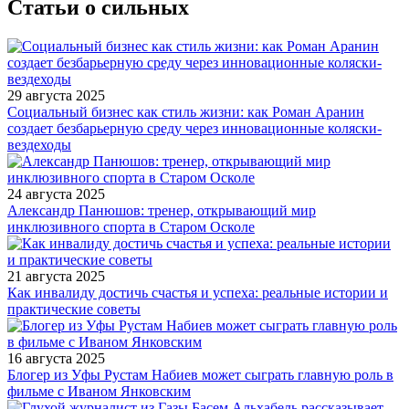
Статьи о сильных
29 августа 2025
Социальный бизнес как стиль жизни: как Роман Аранин
создает безбарьерную среду через инновационные коляски-
вездеходы
24 августа 2025
Александр Панюшов: тренер, открывающий мир
инклюзивного спорта в Старом Осколе
21 августа 2025
Как инвалиду достичь счастья и успеха: реальные истории и
практические советы
16 августа 2025
Блогер из Уфы Рустам Набиев может сыграть главную роль в
фильме с Иваном Янковским