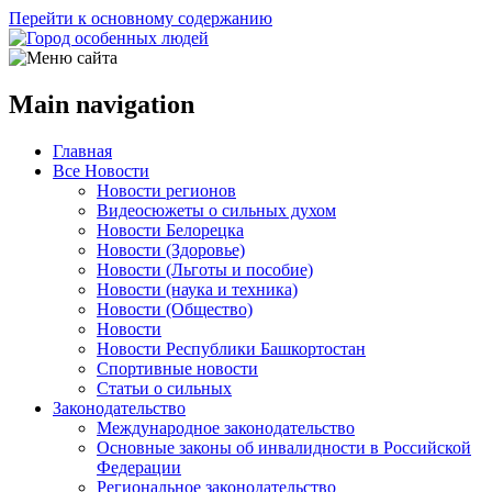
Перейти к основному содержанию
Main navigation
Главная
Все Новости
Новости регионов
Видеосюжеты о сильных духом
Новости Белорецка
Новости (Здоровье)
Новости (Льготы и пособие)
Новости (наука и техника)
Новости (Общество)
Новости
Новости Республики Башкортостан
Спортивные новости
Статьи о сильных
Законодательство
Международное законодательство
Основные законы об инвалидности в Российской
Федерации
Региональное законодательство