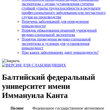
экспертизы с целью установления степени
стойкой утраты трудоспособности в результате
профессионального заболевания или несчастного
случая на производстве
Перечень заболеваний для определения
инвалидности
Порядок обжалования решений учреждений
медико-социальной экспертизы
Порядок проведения медико-социальной
экспертизы и условия для установления
инвалидност
При каких заболеваниях дают инвалидность?
Балтийский федеральный
университет имени
Иммануила Канта
Полное
Федеральное государственное автономное