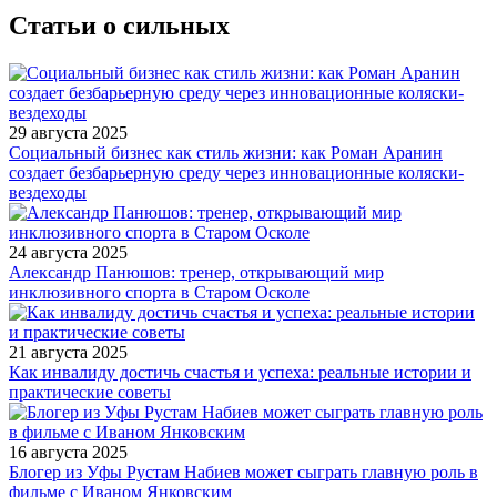
Статьи о сильных
29 августа 2025
Социальный бизнес как стиль жизни: как Роман Аранин
создает безбарьерную среду через инновационные коляски-
вездеходы
24 августа 2025
Александр Панюшов: тренер, открывающий мир
инклюзивного спорта в Старом Осколе
21 августа 2025
Как инвалиду достичь счастья и успеха: реальные истории и
практические советы
16 августа 2025
Блогер из Уфы Рустам Набиев может сыграть главную роль в
фильме с Иваном Янковским