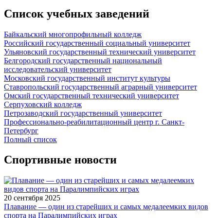
Список учебных заведений
Байкальский многопрофильный колледж
Российский государственный социальный университет
Ульяновский государственный технический университет
Белгородский государственный национальный
исследовательский университет
Московский государственный институт культуры
Ставропольский государственный аграрный университет
Омский государственный технический университет
Серпуховский колледж
Петрозаводский государственный университет
Профессионально-реабилитационный центр г. Санкт-
Петербург
Полный список
Спортивные новости
20 сентября 2025
Плавание — один из старейших и самых медалеемких видов
спорта на Паралимпийских играх