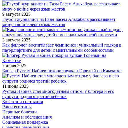
9 августа 2025
Глухой журналист из Газы Басем Альхабель рассказывает
миру о войне через язык жестов
3 августа 2025
Как филолог воспитывает чемпионов: уникальный подход в
пауэрлифтинге для детей с ментальными особенностями
7 июля 2025
Блогер Рустам Набиев покорил вулкан Горелый на Камчатке
11 июня 2025
Рустам Набиев стал многодетным отцом: у блогера и его
супруги родился третий ребенок
Болезни и состояния
Рак и его типы
Нервные болезни
Анализы и обследования
Социальная поддержка
Средства реабилитации