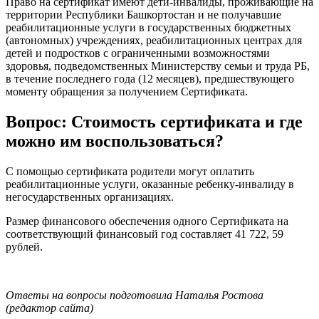
Право на сертификат имеют дети-инвалиды, проживающие на
территории Республики Башкортостан и не получавшие
реабилитационные услуги в государственных бюджетных
(автономных) учреждениях, реабилитационных центрах для
детей и подростков с ограниченными возможностями
здоровья, подведомственных Министерству семьи и труда РБ,
в течение последнего года (12 месяцев), предшествующего
моменту обращения за получением Сертификата.
Вопрос: Стоимость сертификата и где
можно им воспользоваться?
С помощью сертификата родители могут оплатить
реабилитационные услуги, оказанные ребенку-инвалиду в
негосударственных организациях.
Размер финансового обеспечения одного Сертификата на
соответствующий финансовый год составляет 41 722, 59
рублей.
Ответы на вопросы подготовила Наталья Ростова
(редактор сайта)