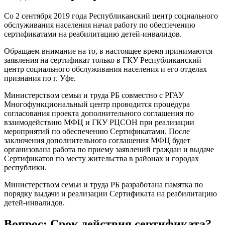
Со 2 сентября 2019 года Республиканский центр социального
обслуживания населения начал работу по обеспечению
сертификатами на реабилитацию детей-инвалидов.
Обращаем внимание на то, в настоящее время принимаются
заявления на сертификат только в ГКУ Республиканский
центр социального обслуживания населения и его отделах
признания по г. Уфе.
Министерством семьи и труда РБ совместно с РГАУ
Многофункциональный центр проводится процедура
согласования проекта дополнительного соглашения по
взаимодействию МФЦ и ГКУ РЦСОН при реализации
мероприятий по обеспечению Сертификатами. После
заключения дополнительного соглашения МФЦ будет
организована работа по приему заявлений граждан и выдаче
Сертификатов по месту жительства в районах и городах
республики.
Министерством семьи и труда РБ разработана памятка по
порядку выдачи и реализации Сертификата на реабилитацию
детей-инвалидов.
Вопрос: Срок действия сертификата?