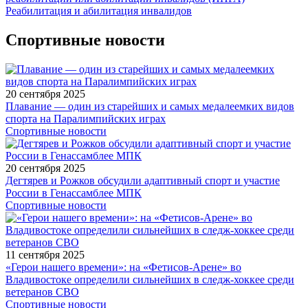
Реабилитация и абилитация инвалидов
Спортивные новости
20 сентября 2025
Плавание — один из старейших и самых медалеемких видов
спорта на Паралимпийских играх
Спортивные новости
20 сентября 2025
Дегтярев и Рожков обсудили адаптивный спорт и участие
России в Генассамблее МПК
Спортивные новости
11 сентября 2025
«Герои нашего времени»: на «Фетисов-Арене» во
Владивостоке определили сильнейших в следж-хоккее среди
ветеранов СВО
Спортивные новости