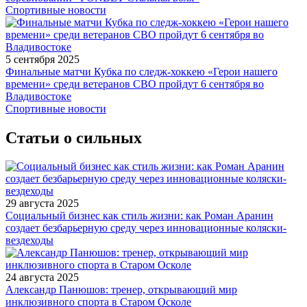
Спортивные новости
5 сентября 2025
Финальные матчи Кубка по следж-хоккею «Герои нашего
времени» среди ветеранов СВО пройдут 6 сентября во
Владивостоке
Спортивные новости
Статьи о сильных
29 августа 2025
Социальный бизнес как стиль жизни: как Роман Аранин
создает безбарьерную среду через инновационные коляски-
вездеходы
24 августа 2025
Александр Панюшов: тренер, открывающий мир
инклюзивного спорта в Старом Осколе