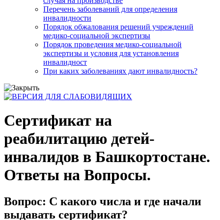
случая на производстве
Перечень заболеваний для определения
инвалидности
Порядок обжалования решений учреждений
медико-социальной экспертизы
Порядок проведения медико-социальной
экспертизы и условия для установления
инвалидност
При каких заболеваниях дают инвалидность?
Сертификат на
реабилитацию детей-
инвалидов в Башкортостане.
Ответы на Вопросы.
Вопрос: С какого числа и где начали
выдавать сертификат?