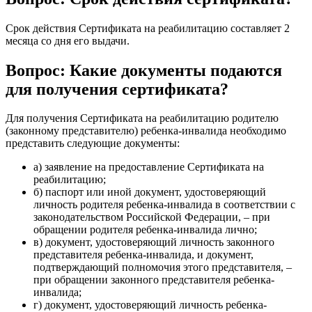
Срок действия Сертификата на реабилитацию составляет 2
месяца со дня его выдачи.
Вопрос: Какие документы подаются
для получения сертификата?
Для получения Сертификата на реабилитацию родителю
(законному представителю) ребенка-инвалида необходимо
представить следующие документы:
а) заявление на предоставление Сертификата на
реабилитацию;
б) паспорт или иной документ, удостоверяющий
личность родителя ребенка-инвалида в соответствии с
законодательством Российской Федерации, – при
обращении родителя ребенка-инвалида лично;
в) документ, удостоверяющий личность законного
представителя ребенка-инвалида, и документ,
подтверждающий полномочия этого представителя, –
при обращении законного представителя ребенка-
инвалида;
г) документ, удостоверяющий личность ребенка-