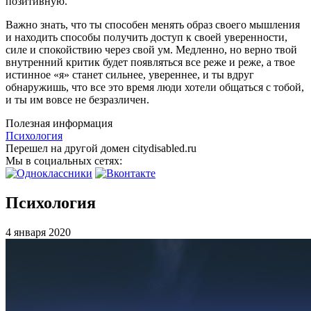
позитивную.
Важно знать, что ты способен менять образ своего мышления
и находить способы получить доступ к своей уверенности,
силе и спокойствию через свой ум. Медленно, но верно твой
внутренний критик будет появляться все реже и реже, а твое
истинное «я» станет сильнее, увереннее, и ты вдруг
обнаружишь, что все это время люди хотели общаться с тобой,
и ты им вовсе не безразличен.
Полезная информация
Психология
Перешел на другой домен citydisabled.ru
Мы в социальных сетях:
Психология
4 января 2020