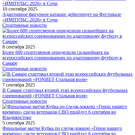
10 сентября 2025
Адаптивное фигурное катание дебютирует на Фестивале
«ИМПУЛЬС-2026» в Сочи
Спортивные новости
8 сентября 2025
Более 600 спортсменов определили сильнейших на
всероссийских соревнованиях по адаптивному футболу в
Самаре
Спортивные новости
7 сентября 2025
В Самаре стартовал второй этап всероссийских футбольных
соревнований «FONBET Стальная воля»
Спортивные новости
5 сентября 2025
Финальные матчи Кубка по следж-хоккею «Герои нашего
времени» среди ветеранов СВО пройдут 6 сентября во