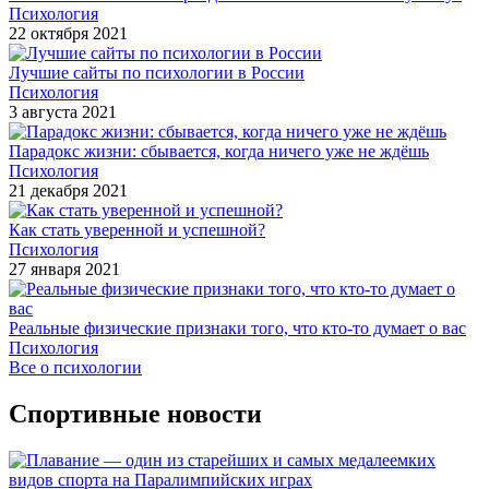
Психология
22 октября 2021
Лучшие сайты по психологии в России
Психология
3 августа 2021
Парадокс жизни: сбывается, когда ничего уже не ждёшь
Психология
21 декабря 2021
Как стать уверенной и успешной?
Психология
27 января 2021
Реальные физические признаки того, что кто-то думает о вас
Психология
Все о психологии
Спортивные новости