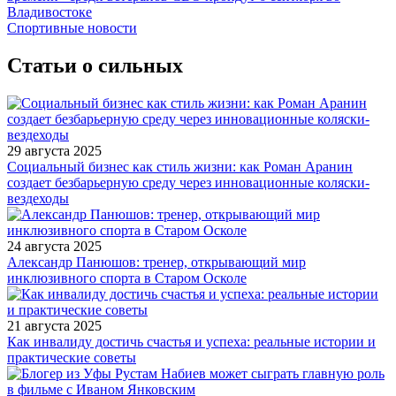
Владивостоке
Спортивные новости
Статьи о сильных
29 августа 2025
Социальный бизнес как стиль жизни: как Роман Аранин
создает безбарьерную среду через инновационные коляски-
вездеходы
24 августа 2025
Александр Панюшов: тренер, открывающий мир
инклюзивного спорта в Старом Осколе
21 августа 2025
Как инвалиду достичь счастья и успеха: реальные истории и
практические советы