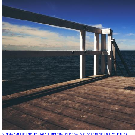
Самовоспитание: как преодолеть боль и заполнить пустоту?