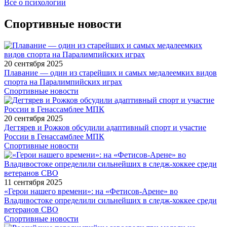
Все о психологии
Спортивные новости
20 сентября 2025
Плавание — один из старейших и самых медалеемких видов
спорта на Паралимпийских играх
Спортивные новости
20 сентября 2025
Дегтярев и Рожков обсудили адаптивный спорт и участие
России в Генассамблее МПК
Спортивные новости
11 сентября 2025
«Герои нашего времени»: на «Фетисов-Арене» во
Владивостоке определили сильнейших в следж-хоккее среди
ветеранов СВО
Спортивные новости