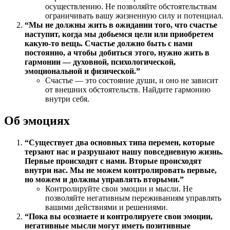
осуществлению. Не позволяйте обстоятельствам
ограничивать вашу жизненную силу и потенциал.
“Мы не должны жить в ожидании того, что счастье
наступит, когда мы добьемся цели или приобретем
какую-то вещь. Счастье должно быть с нами
постоянно, а чтобы добиться этого, нужно жить в
гармонии — духовной, психологической,
эмоциональной и физической.”
Счастье — это состояние души, и оно не зависит
от внешних обстоятельств. Найдите гармонию
внутри себя.
Об эмоциях
“Существует два основных типа перемен, которые
терзают нас и разрушают нашу повседневную жизнь.
Первые происходят с нами. Вторые происходят
внутри нас. Мы не можем контролировать первые,
но можем и должны управлять вторыми.”
Контролируйте свои эмоции и мысли. Не
позволяйте негативным переживаниям управлять
вашими действиями и решениями.
“Пока вы осознаете и контролируете свои эмоции,
негативные мысли могут иметь позитивные