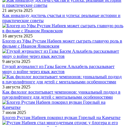
21 августа 2025
Как инвалиду достичь счастья и успеха: реальные истории и
практические советы
16 августа 2025
Блогер из Уфы Рустам Набиев может сыграть главную роль в
фильме с Иваном Янковским
9 августа 2025
Глухой журналист из Газы Басем Альхабель рассказывает
миру о войне через язык жестов
3 августа 2025
Как филолог воспитывает чемпионов: уникальный подход в
пауэрлифтинге для детей с ментальными особенностями
7 июля 2025
Блогер Рустам Набиев покорил вулкан Горелый на Камчатке