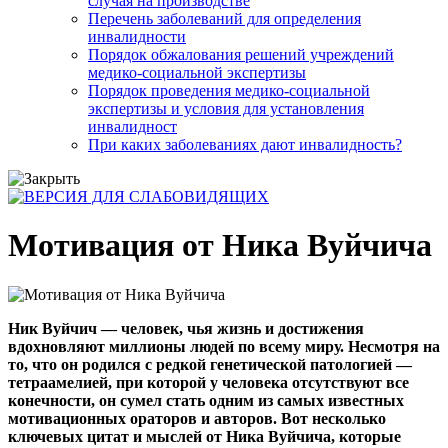
случая на производстве
Перечень заболеваний для определения
инвалидности
Порядок обжалования решений учреждений
медико-социальной экспертизы
Порядок проведения медико-социальной
экспертизы и условия для установления
инвалидност
При каких заболеваниях дают инвалидность?
Мотивация от Ника Вуйчича
Ник Вуйчич — человек, чья жизнь и достижения
вдохновляют миллионы людей по всему миру. Несмотря на
то, что он родился с редкой генетической патологией —
тетраамелией, при которой у человека отсутствуют все
конечности, он сумел стать одним из самых известных
мотивационных ораторов и авторов. Вот несколько
ключевых цитат и мыслей от Ника Вуйчича, которые