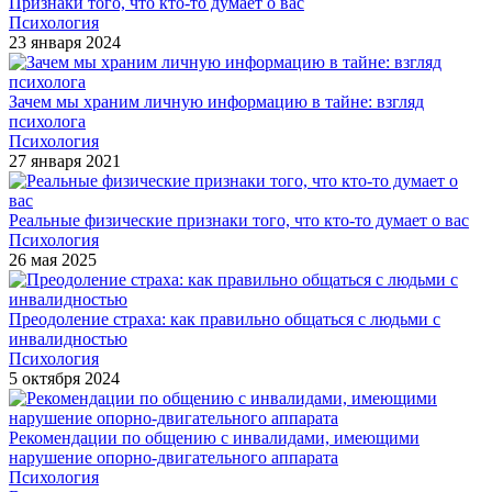
Признаки того, что кто-то думает о вас
Психология
23 января 2024
Зачем мы храним личную информацию в тайне: взгляд
психолога
Психология
27 января 2021
Реальные физические признаки того, что кто-то думает о вас
Психология
26 мая 2025
Преодоление страха: как правильно общаться с людьми с
инвалидностью
Психология
5 октября 2024
Рекомендации по общению с инвалидами, имеющими
нарушение опорно-двигательного аппарата
Психология