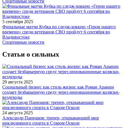
Спортивные новости
5 сентября 2025
Финальные матчи Кубка по следж-хоккею «Герои нашего
времени» среди ветеранов СВО пройдут 6 сентября во
Владивостоке
Спортивные новости
Статьи о сильных
29 августа 2025
Социальный бизнес как стиль жизни: как Роман Аранин
создает безбарьерную среду через инновационные коляски-
вездеходы
24 августа 2025
Александр Панюшов: тренер, открывающий мир
инклюзивного спорта в Старом Осколе