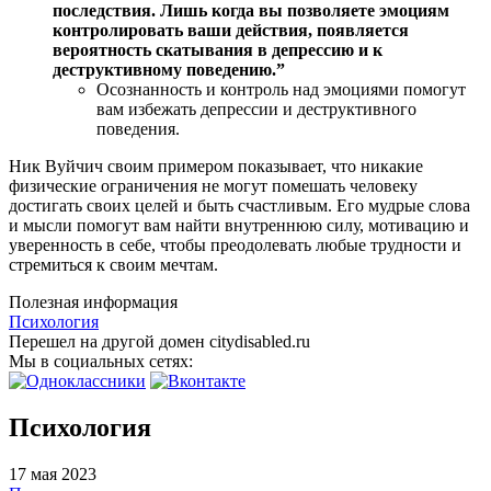
последствия. Лишь когда вы позволяете эмоциям
контролировать ваши действия, появляется
вероятность скатывания в депрессию и к
деструктивному поведению.”
Осознанность и контроль над эмоциями помогут
вам избежать депрессии и деструктивного
поведения.
Ник Вуйчич своим примером показывает, что никакие
физические ограничения не могут помешать человеку
достигать своих целей и быть счастливым. Его мудрые слова
и мысли помогут вам найти внутреннюю силу, мотивацию и
уверенность в себе, чтобы преодолевать любые трудности и
стремиться к своим мечтам.
Полезная информация
Психология
Перешел на другой домен citydisabled.ru
Мы в социальных сетях:
Психология
17 мая 2023