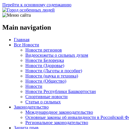
Перейти к основному содержанию
Main navigation
Главная
Все Новости
Новости регионов
Видеосюжеты о сильных духом
Новости Белорецка
Новости (Здоровье)
Новости (Льготы и пособие)
Новости (наука и техника)
Новости (Общество)
Новости
Новости Республики Башкортостан
Спортивные новости
Статьи о сильных
Законодательство
Международное законодательство
Основные законы об инвалидности в Российской Ф
Региональное законодательство
Защита прав