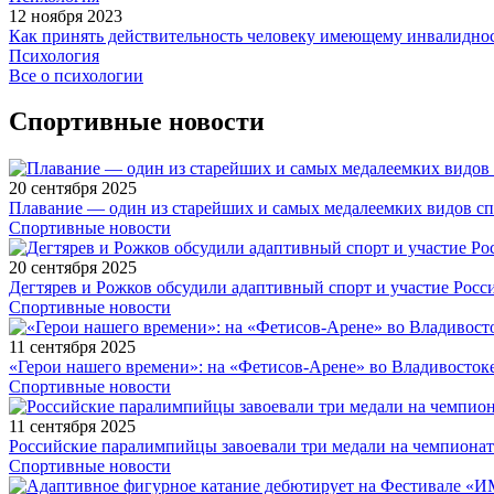
12 ноября 2023
Как принять действительность человеку имеющему инвалидно
Психология
Все о психологии
Спортивные новости
20 сентября 2025
Плавание — один из старейших и самых медалеемких видов с
Спортивные новости
20 сентября 2025
Дегтярев и Рожков обсудили адаптивный спорт и участие Рос
Спортивные новости
11 сентября 2025
«Герои нашего времени»: на «Фетисов-Арене» во Владивосток
Спортивные новости
11 сентября 2025
Российские паралимпийцы завоевали три медали на чемпионат
Спортивные новости