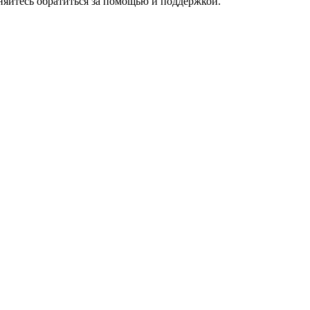
няйтесь обратиться за помощью и поддержкой.