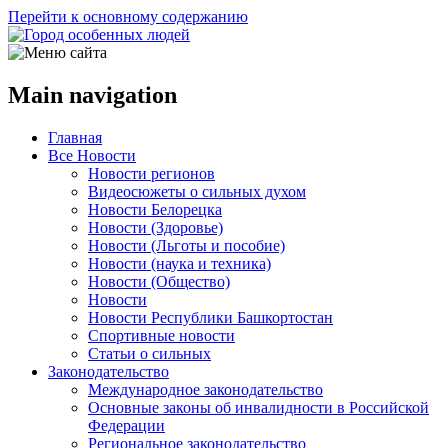
Перейти к основному содержанию
Main navigation
Главная
Все Новости
Новости регионов
Видеосюжеты о сильных духом
Новости Белорецка
Новости (Здоровье)
Новости (Льготы и пособие)
Новости (наука и техника)
Новости (Общество)
Новости
Новости Республики Башкортостан
Спортивные новости
Статьи о сильных
Законодательство
Международное законодательство
Основные законы об инвалидности в Российской
Федерации
Региональное законодательство