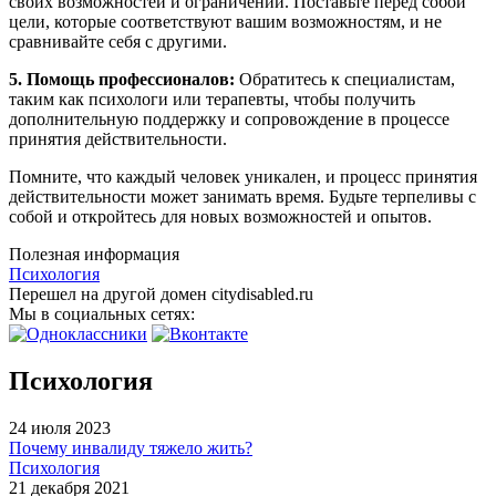
своих возможностей и ограничений. Поставьте перед собой
цели, которые соответствуют вашим возможностям, и не
сравнивайте себя с другими.
5. Помощь профессионалов:
Обратитесь к специалистам,
таким как психологи или терапевты, чтобы получить
дополнительную поддержку и сопровождение в процессе
принятия действительности.
Помните, что каждый человек уникален, и процесс принятия
действительности может занимать время. Будьте терпеливы с
собой и откройтесь для новых возможностей и опытов.
Полезная информация
Психология
Перешел на другой домен citydisabled.ru
Мы в социальных сетях:
Психология
24 июля 2023
Почему инвалиду тяжело жить?
Психология
21 декабря 2021