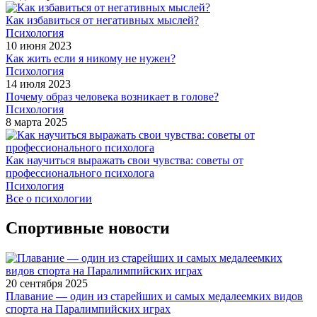
Как избавиться от негативных мыслей?
Психология
10 июня 2023
Как жить если я никому не нужен?
Психология
14 июля 2023
Почему образ человека возникает в голове?
Психология
8 марта 2025
Как научиться выражать свои чувства: советы от
профессионального психолога
Психология
Все о психологии
Спортивные новости
20 сентября 2025
Плавание — один из старейших и самых медалеемких видов
спорта на Паралимпийских играх