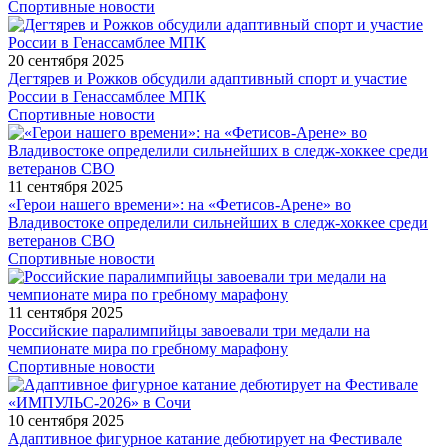
Спортивные новости
20 сентября 2025
Дегтярев и Рожков обсудили адаптивный спорт и участие
России в Генассамблее МПК
Спортивные новости
11 сентября 2025
«Герои нашего времени»: на «Фетисов-Арене» во
Владивостоке определили сильнейших в следж-хоккее среди
ветеранов СВО
Спортивные новости
11 сентября 2025
Российские паралимпийцы завоевали три медали на
чемпионате мира по гребному марафону
Спортивные новости
10 сентября 2025
Адаптивное фигурное катание дебютирует на Фестивале