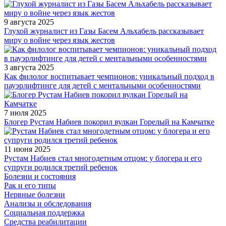
9 августа 2025
Глухой журналист из Газы Басем Альхабель рассказывает
миру о войне через язык жестов
3 августа 2025
Как филолог воспитывает чемпионов: уникальный подход в
пауэрлифтинге для детей с ментальными особенностями
7 июля 2025
Блогер Рустам Набиев покорил вулкан Горелый на Камчатке
11 июня 2025
Рустам Набиев стал многодетным отцом: у блогера и его
супруги родился третий ребенок
Болезни и состояния
Рак и его типы
Нервные болезни
Анализы и обследования
Социальная поддержка
Средства реабилитации