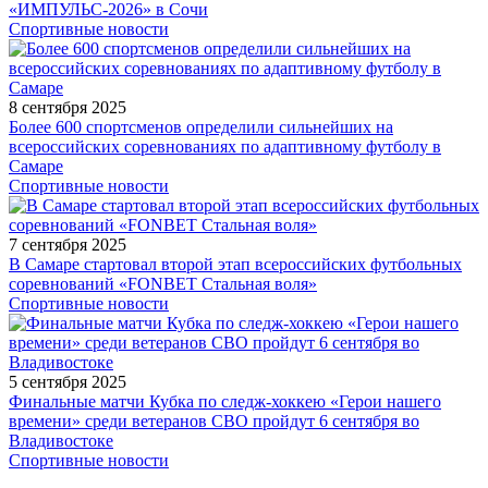
«ИМПУЛЬС-2026» в Сочи
Спортивные новости
8 сентября 2025
Более 600 спортсменов определили сильнейших на
всероссийских соревнованиях по адаптивному футболу в
Самаре
Спортивные новости
7 сентября 2025
В Самаре стартовал второй этап всероссийских футбольных
соревнований «FONBET Стальная воля»
Спортивные новости
5 сентября 2025
Финальные матчи Кубка по следж-хоккею «Герои нашего
времени» среди ветеранов СВО пройдут 6 сентября во
Владивостоке
Спортивные новости