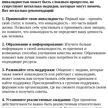
инвалидностью может быть сложным процессом, но
существуют несколько подходов, которые могут помочь.
Вот несколько рекомендаций:
1. Принимайте свою инвалидность:
Первый шаг - принять
свой статус и понять, что инвалидность - это часть вашей
жизни. Позвольте себе чувствовать и принимать свои эмоции,
но помните, что инвалидность не определяет вашу ценность
как человека.
2. Образование и информирование:
Изучите больше
информации о своей инвалидности, ее причинах и
возможных способах улучшения качества жизни. Образование
поможет вам лучше понять свои потребности и найти
подходящие ресурсы.
3. Развивайте сеть поддержки:
Общение с людьми, которые
также имеют инвалидность или работают с инвалидами,
может помочь вам почувствовать себя менее одиноким и
найти поддержку. Присоединяйтесь к группам поддержки,
форумам или организациям, где вы сможете поделиться своим
опытом и получить советы.
4. Установите реалистичные ожидания:
При принятии
действительности важно быть реалистичным относительно