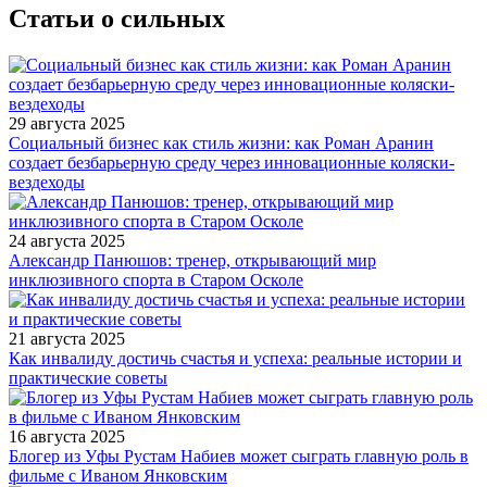
Статьи о сильных
29 августа 2025
Социальный бизнес как стиль жизни: как Роман Аранин
создает безбарьерную среду через инновационные коляски-
вездеходы
24 августа 2025
Александр Панюшов: тренер, открывающий мир
инклюзивного спорта в Старом Осколе
21 августа 2025
Как инвалиду достичь счастья и успеха: реальные истории и
практические советы
16 августа 2025
Блогер из Уфы Рустам Набиев может сыграть главную роль в
фильме с Иваном Янковским