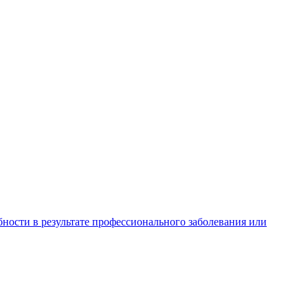
ности в результате профессионального заболевания или