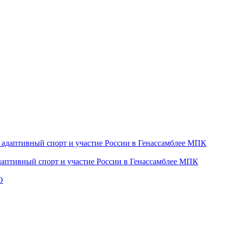
даптивный спорт и участие России в Генассамблее МПК