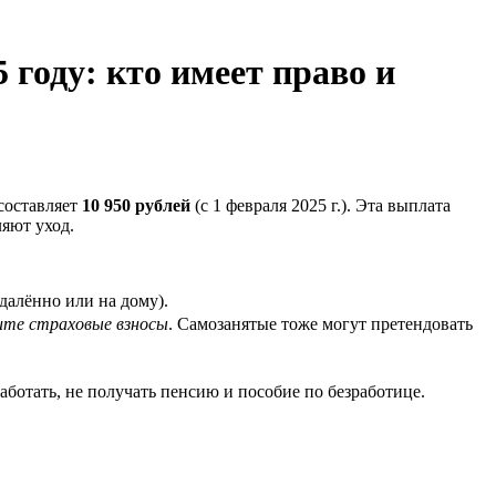
 году: кто имеет право и
составляет
10 950 рублей
(с 1 февраля 2025 г.). Эта выплата
яют уход.
далённо или на дому).
ите страховые взносы
. Самозанятые тоже могут претендовать
работать, не получать пенсию и пособие по безработице.