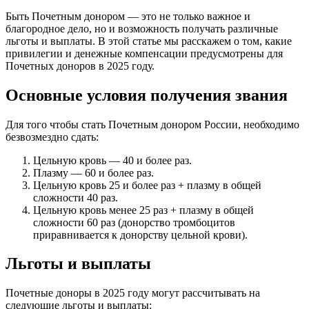
Быть Почетным донором — это не только важное и
благородное дело, но и возможность получать различные
льготы и выплаты. В этой статье мы расскажем о том, какие
привилегии и денежные компенсации предусмотрены для
Почетных доноров в 2025 году.
Основные условия получения звания
Для того чтобы стать Почетным донором России, необходимо
безвозмездно сдать:
Цельную кровь — 40 и более раз.
Плазму — 60 и более раз.
Цельную кровь 25 и более раз + плазму в общей
сложности 40 раз.
Цельную кровь менее 25 раз + плазму в общей
сложности 60 раз (донорство тромбоцитов
приравнивается к донорству цельной крови).
Льготы и выплаты
Почетные доноры в 2025 году могут рассчитывать на
следующие льготы и выплаты: