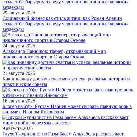
29 августа 2025
Социальный бизнес как стиль жизни: как Роман Аранин
создает безбарьерную среду через инновационные коляски-
вездеходы
24 августа 2025
Александр Панюшов: тренер, открывающий мир
инклюзивного спорта в Старом Осколе
21 августа 2025
Как инвалиду достичь счастья и успеха: реальные истории и
практические советы
16 августа 2025
Блогер из Уфы Рустам Набиев может сыграть главную роль в
фильме с Иваном Янковским
9 августа 2025
Глухой журналист из Газы Басем Альхабель рассказывает