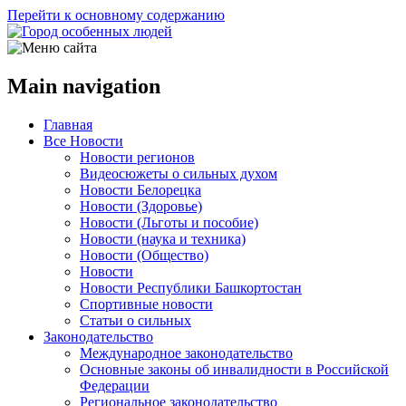
Перейти к основному содержанию
Main navigation
Главная
Все Новости
Новости регионов
Видеосюжеты о сильных духом
Новости Белорецка
Новости (Здоровье)
Новости (Льготы и пособие)
Новости (наука и техника)
Новости (Общество)
Новости
Новости Республики Башкортостан
Спортивные новости
Статьи о сильных
Законодательство
Международное законодательство
Основные законы об инвалидности в Российской
Федерации
Региональное законодательство