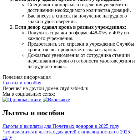
Специалист донорского отделения уведомит о
достижении необходимого количества донаций.
Вас внесут в список на получение нагрудного
знака и удостоверения.
Если донор сдавал кровь в разных учреждениях:
Получить справки по форме 448-05/у и 405у из
каждого учреждения.
Предоставить эти справки в учреждение Службы
крови, где вы продолжаете сдавать кровь.
Дождаться уведомления от сотрудника станции
переливания крови о готовности удостоверения и
нагрудного знака.
Полезная информация
Льготы и пособия
Перешел на другой домен citydisabled.ru
Мы в социальных сетях:
Льготы и пособия
Льготы и выплаты для Почетных доноров в 2025 году
Что изменится в льготах для детей с инвалидностью в 2025
году