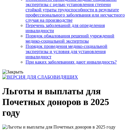
экспертизы с целью установления степени
стойкой утраты трудоспособности в результате
профессионального заболевания или несчастного
случая на производстве
Перечень заболеваний для определения
инвалидности
Порядок обжалования решений учреждений
медико-социальной экспертизы
Порядок проведения медико-социальной
экспертизы и условия для установления
инвалидност
При каких заболеваниях дают инвалидность?
Льготы и выплаты для
Почетных доноров в 2025
году