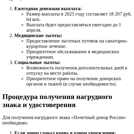
Ежегодная денежная выплата:
Размер выплаты в 2025 году составляет 18 207 руб.
64 коп.
Выплата будет предоставляться ежегодно до 1
апреля.
Медицинские льготы:
Предоставление льготных путевок на санаторно-
курортное лечение.
Приоритетное обслуживание в медицинских
учреждениях.
Социальные льготы:
Возможность получения дополнительных дней к
отпуску на месте работы.
Приоритетное право на получение донорских
органов и тканей (в случае необходимости).
Процедура получения нагрудного
знака и удостоверения
Для получения нагрудного знака «Почетный донор России»
необходимо:
Если донор сдавал кровь в одном учреждении: