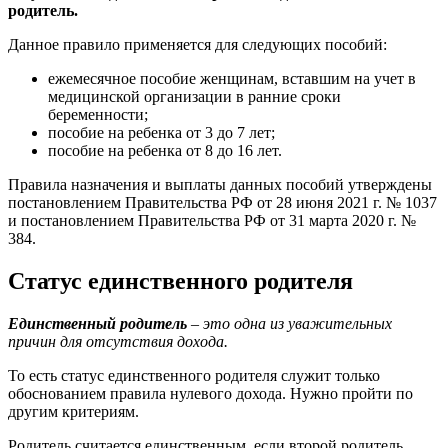
родитель.
Данное правило применяется для следующих пособий:
ежемесячное пособие женщинам, вставшим на учет в
медицинской организации в ранние сроки
беременности;
пособие на ребенка от 3 до 7 лет;
пособие на ребенка от 8 до 16 лет.
Правила назначения и выплаты данных пособий утверждены
постановлением Правительства РФ от 28 июня 2021 г. № 1037
и постановлением Правительства РФ от 31 марта 2020 г. №
384.
Статус единственного родителя
Единственный родитель
– это одна из уважительных
причин для отсутствия дохода.
То есть статус единственного родителя служит только
обоснованием правила нулевого дохода. Нужно пройти по
другим критериям.
Родитель считается единственным, если второй родитель