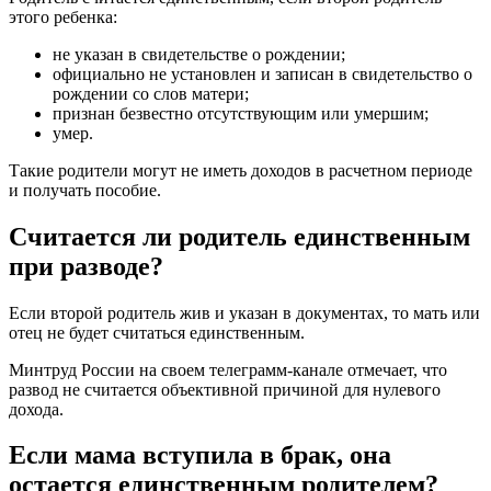
этого ребенка:
не указан в свидетельстве о рождении;
официально не установлен и записан в свидетельство о
рождении со слов матери;
признан безвестно отсутствующим или умершим;
умер.
Такие родители могут не иметь доходов в расчетном периоде
и получать пособие.
Считается ли родитель единственным
при разводе?
Если второй родитель жив и указан в документах, то мать или
отец не будет считаться единственным.
Минтруд России на своем телеграмм-канале отмечает, что
развод не считается объективной причиной для нулевого
дохода.
Если мама вступила в брак, она
остается единственным родителем?