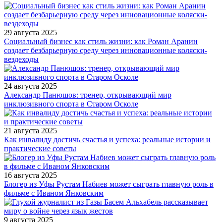
29 августа 2025
Социальный бизнес как стиль жизни: как Роман Аранин
создает безбарьерную среду через инновационные коляски-
вездеходы
24 августа 2025
Александр Панюшов: тренер, открывающий мир
инклюзивного спорта в Старом Осколе
21 августа 2025
Как инвалиду достичь счастья и успеха: реальные истории и
практические советы
16 августа 2025
Блогер из Уфы Рустам Набиев может сыграть главную роль в
фильме с Иваном Янковским
9 августа 2025