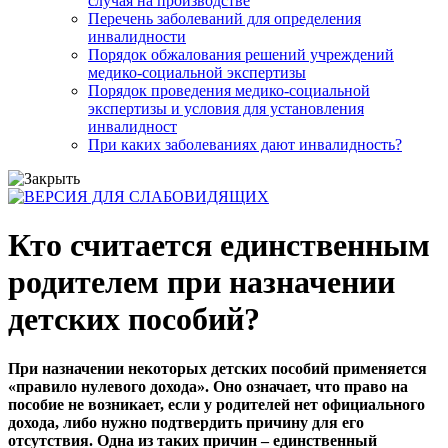
случая на производстве
Перечень заболеваний для определения
инвалидности
Порядок обжалования решений учреждений
медико-социальной экспертизы
Порядок проведения медико-социальной
экспертизы и условия для установления
инвалидност
При каких заболеваниях дают инвалидность?
Кто считается единственным
родителем при назначении
детских пособий?
При назначении некоторых детских пособий применяется
«правило нулевого дохода». Оно означает, что право на
пособие не возникает, если у родителей нет официального
дохода, либо нужно подтвердить причину для его
отсутствия. Одна из таких причин – единственный