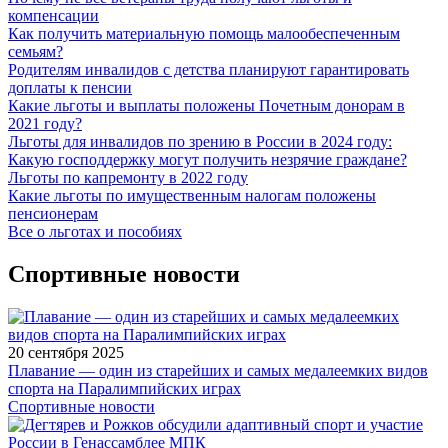
компенсации
Как получить материальную помощь малообеспеченным
семьям?
Родителям инвалидов с детства планируют гарантировать
доплаты к пенсии
Какие льготы и выплаты положены Почетным донорам в
2021 году?
Льготы для инвалидов по зрению в России в 2024 году:
Какую господдержку могут получить незрячие граждане?
Льготы по капремонту в 2022 году
Какие льготы по имущественным налогам положены
пенсионерам
Все о льготах и пособиях
Спортивные новости
20 сентября 2025
Плавание — один из старейших и самых медалеемких видов
спорта на Паралимпийских играх
Спортивные новости