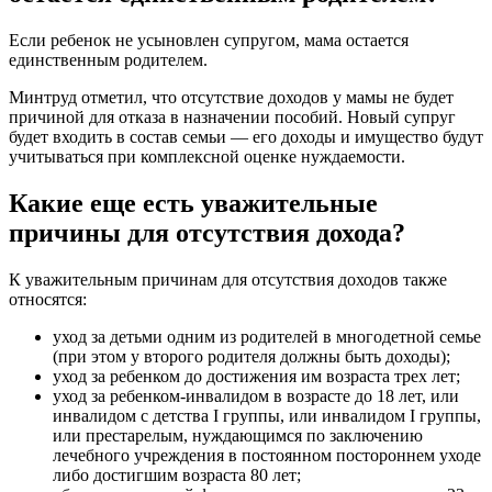
Если ребенок не усыновлен супругом, мама остается
единственным родителем.
Минтруд отметил, что отсутствие доходов у мамы не будет
причиной для отказа в назначении пособий. Новый супруг
будет входить в состав семьи — его доходы и имущество будут
учитываться при комплексной оценке нуждаемости.
Какие еще есть уважительные
причины для отсутствия дохода?
К уважительным причинам для отсутствия доходов также
относятся:
уход за детьми одним из родителей в многодетной семье
(при этом у второго родителя должны быть доходы);
уход за ребенком до достижения им возраста трех лет;
уход за ребенком-инвалидом в возрасте до 18 лет, или
инвалидом с детства I группы, или инвалидом I группы,
или престарелым, нуждающимся по заключению
лечебного учреждения в постоянном постороннем уходе
либо достигшим возраста 80 лет;