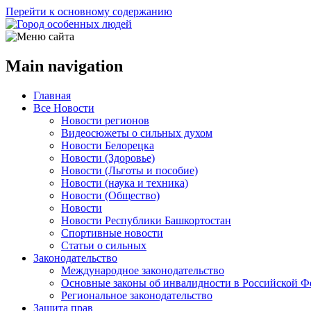
Перейти к основному содержанию
Main navigation
Главная
Все Новости
Новости регионов
Видеосюжеты о сильных духом
Новости Белорецка
Новости (Здоровье)
Новости (Льготы и пособие)
Новости (наука и техника)
Новости (Общество)
Новости
Новости Республики Башкортостан
Спортивные новости
Статьи о сильных
Законодательство
Международное законодательство
Основные законы об инвалидности в Российской Ф
Региональное законодательство
Защита прав