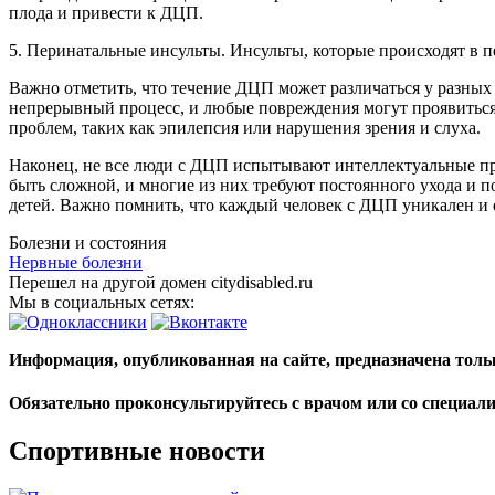
плода и привести к ДЦП.
5. Перинатальные инсульты. Инсульты, которые происходят в п
Важно отметить, что течение ДЦП может различаться у разных
непрерывный процесс, и любые повреждения могут проявиться 
проблем, таких как эпилепсия или нарушения зрения и слуха.
Наконец, не все люди с ДЦП испытывают интеллектуальные п
быть сложной, и многие из них требуют постоянного ухода и 
детей. Важно помнить, что каждый человек с ДЦП уникален и
Болезни и состояния
Нервные болезни
Перешел на другой домен citydisabled.ru
Мы в социальных сетях:
Информация, опубликованная на сайте, предназначена тол
Обязательно проконсультируйтесь с врачом или со специал
Спортивные новости