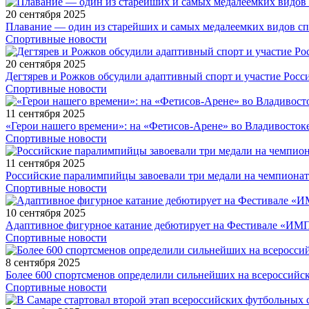
20 сентября 2025
Плавание — один из старейших и самых медалеемких видов с
Спортивные новости
20 сентября 2025
Дегтярев и Рожков обсудили адаптивный спорт и участие Рос
Спортивные новости
11 сентября 2025
«Герои нашего времени»: на «Фетисов-Арене» во Владивосток
Спортивные новости
11 сентября 2025
Российские паралимпийцы завоевали три медали на чемпионат
Спортивные новости
10 сентября 2025
Адаптивное фигурное катание дебютирует на Фестивале «ИМ
Спортивные новости
8 сентября 2025
Более 600 спортсменов определили сильнейших на всероссийс
Спортивные новости