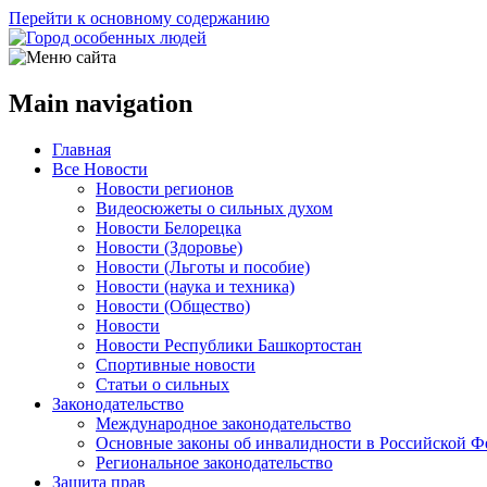
Перейти к основному содержанию
Main navigation
Главная
Все Новости
Новости регионов
Видеосюжеты о сильных духом
Новости Белорецка
Новости (Здоровье)
Новости (Льготы и пособие)
Новости (наука и техника)
Новости (Общество)
Новости
Новости Республики Башкортостан
Спортивные новости
Статьи о сильных
Законодательство
Международное законодательство
Основные законы об инвалидности в Российской Ф
Региональное законодательство
Защита прав