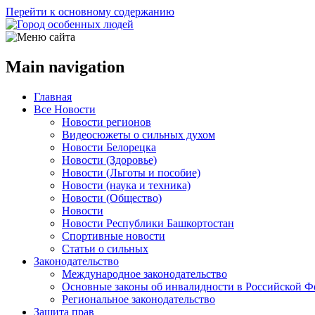
Перейти к основному содержанию
Main navigation
Главная
Все Новости
Новости регионов
Видеосюжеты о сильных духом
Новости Белорецка
Новости (Здоровье)
Новости (Льготы и пособие)
Новости (наука и техника)
Новости (Общество)
Новости
Новости Республики Башкортостан
Спортивные новости
Статьи о сильных
Законодательство
Международное законодательство
Основные законы об инвалидности в Российской Ф
Региональное законодательство
Защита прав