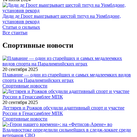
Диди де Гроот выигрывает шестой титул на Уимблдоне,
установив рекорд
Статьи о сильных
Все стаитьи
Спортивные новости
20 сентября 2025
Плавание — один из старейших и самых медалеемких видов
спорта на Паралимпийских играх
Спортивные новости
20 сентября 2025
Дегтярев и Рожков обсудили адаптивный спорт и участие
России в Генассамблее МПК
Спортивные новости