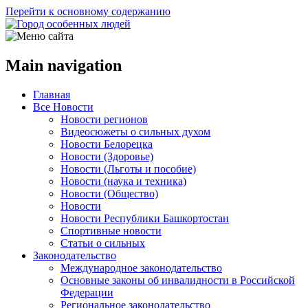
Перейти к основному содержанию
Main navigation
Главная
Все Новости
Новости регионов
Видеосюжеты о сильных духом
Новости Белорецка
Новости (Здоровье)
Новости (Льготы и пособие)
Новости (наука и техника)
Новости (Общество)
Новости
Новости Республики Башкортостан
Спортивные новости
Статьи о сильных
Законодательство
Международное законодательство
Основные законы об инвалидности в Российской
Федерации
Региональное законодательство