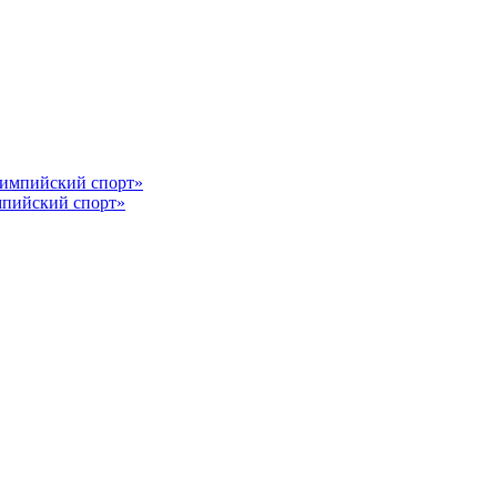
импийский спорт»