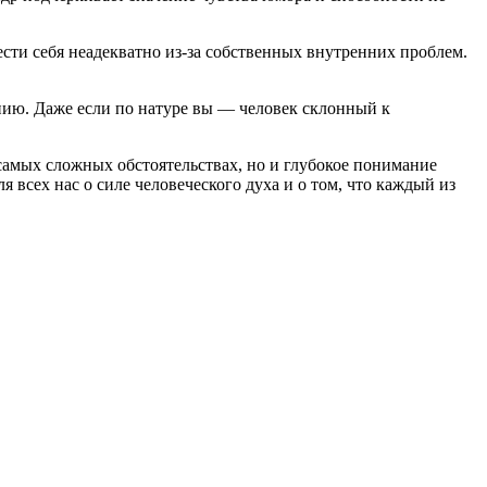
ести себя неадекватно из-за собственных внутренних проблем.
нию. Даже если по натуре вы — человек склонный к
самых сложных обстоятельствах, но и глубокое понимание
всех нас о силе человеческого духа и о том, что каждый из