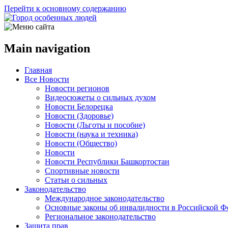
Перейти к основному содержанию
Main navigation
Главная
Все Новости
Новости регионов
Видеосюжеты о сильных духом
Новости Белорецка
Новости (Здоровье)
Новости (Льготы и пособие)
Новости (наука и техника)
Новости (Общество)
Новости
Новости Республики Башкортостан
Спортивные новости
Статьи о сильных
Законодательство
Международное законодательство
Основные законы об инвалидности в Российской Ф
Региональное законодательство
Защита прав