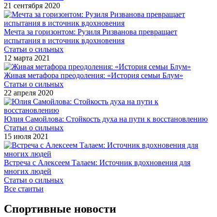
21 сентября 2020
Мечта за горизонтом: Рузиля Ризванова превращает
испытания в источник вдохновения
Статьи о сильных
12 марта 2021
Живая метафора преодоления: «История семьи Блум»
Статьи о сильных
22 апреля 2020
Юлия Самойлова: Стойкость духа на пути к восстановлению
Статьи о сильных
15 июля 2021
Встреча с Алексеем Талаем: Источник вдохновения для
многих людей
Статьи о сильных
Все стаитьи
Спортивные новости