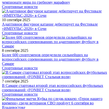
чемпионате мира по гребному марафону
Спортивные новости
10 сентября 2025
Адаптивное фигурное катание дебютирует на Фестивале
«ИМПУЛЬС-2026» в Сочи
Спортивные новости
8 сентября 2025
Более 600 спортсменов определили сильнейших на
всероссийских соревнованиях по адаптивному футболу в
Самаре
Спортивные новости
7 сентября 2025
В Самаре стартовал второй этап всероссийских футбольных
соревнований «FONBET Стальная воля»
Спортивные новости