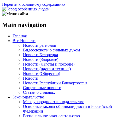
Перейти к основному содержанию
Main navigation
Главная
Все Новости
Новости регионов
Видеосюжеты о сильных духом
Новости Белорецка
Новости (Здоровье)
Новости (Льготы и пособие)
Новости (наука и техника)
Новости (Общество)
Новости
Новости Республики Башкортостан
Спортивные новости
Статьи о сильных
Законодательство
Международное законодательство
Основные законы об инвалидности в Российской
Федерации
Региональное законодательство