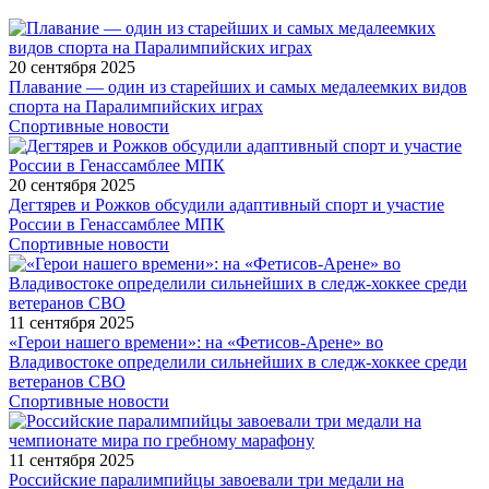
20 сентября 2025
Плавание — один из старейших и самых медалеемких видов
спорта на Паралимпийских играх
Спортивные новости
20 сентября 2025
Дегтярев и Рожков обсудили адаптивный спорт и участие
России в Генассамблее МПК
Спортивные новости
11 сентября 2025
«Герои нашего времени»: на «Фетисов-Арене» во
Владивостоке определили сильнейших в следж-хоккее среди
ветеранов СВО
Спортивные новости
11 сентября 2025
Российские паралимпийцы завоевали три медали на