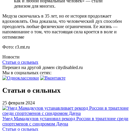
как и любой нормальный человек» — стали
девизом для многих.
Медуза скончалась в 35 лет, но ее история продолжает
вдохновлять. Она доказала, что человеческий дух способен
преодолеть любые физические ограничения. Ее жизнь —
напоминание о том, что настоящая сила кроется в воле и
оптимизме
Фото: r3.mt.ru
Новости
Статьи о сильных
Перешел на другой домен citydisabled.ru
Мы в социальных сетях:
Статьи о сильных
25 февраля 2024
Умед Мамадкулов установил рекорд России в триатлоне среди
спортсменов с синдромом Дауна
Статьи о сильных