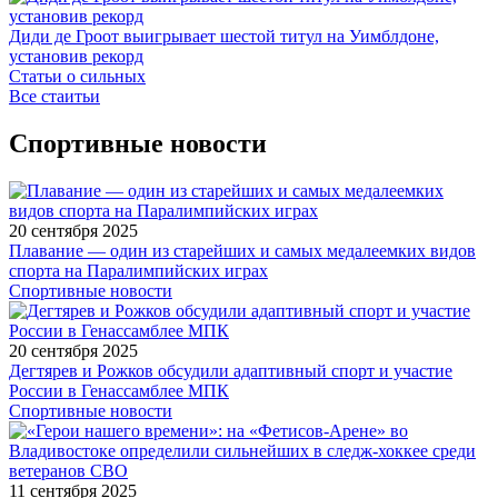
Диди де Гроот выигрывает шестой титул на Уимблдоне,
установив рекорд
Статьи о сильных
Все стаитьи
Спортивные новости
20 сентября 2025
Плавание — один из старейших и самых медалеемких видов
спорта на Паралимпийских играх
Спортивные новости
20 сентября 2025
Дегтярев и Рожков обсудили адаптивный спорт и участие
России в Генассамблее МПК
Спортивные новости
11 сентября 2025