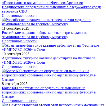
«Герои нашего времени»: на «Фетисов-Арене» во
Владивостоке определили сильнейших в следж-хоккее среди
ветеранов СВО
Спортивные новости
11 сентября 2025
Российские паралимпийцы завоевали три медали на
чемпионате мира по гребному марафону
Спортивные новости
10 сентября 2025
Адаптивное фигурное катание дебютирует на Фестивале
«ИМПУЛЬС-2026» в Сочи
Спортивные новости
8 сентября 2025
Более 600 спортсменов определили сильнейших на
всероссийских соревнованиях по адаптивному футболу в
Самаре
Спортивные новости