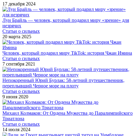
17 декабря 2024
Луи Брайль — человек, который подарил миру «зрение» для
незрячих
Статьи о сильных
20 марта 2025
Человек, который подарил миру TikTok: история Чжан Имина
Статьи о сильных
7 сентября 2021
Непокоренный Юрий Бурлак: 58-летний путешественник,
переплывший Черное море на плоту
Статьи о сильных
9 июня 2020
Михаил Колмаков: От Ордена Мужества до Паралимпийского
Триатлона
Статьи о сильных
14 июля 2024