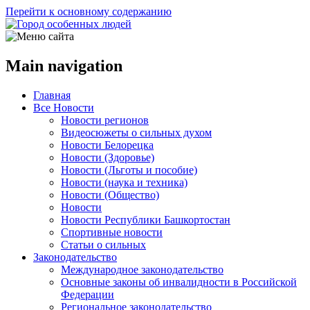
Перейти к основному содержанию
Main navigation
Главная
Все Новости
Новости регионов
Видеосюжеты о сильных духом
Новости Белорецка
Новости (Здоровье)
Новости (Льготы и пособие)
Новости (наука и техника)
Новости (Общество)
Новости
Новости Республики Башкортостан
Спортивные новости
Статьи о сильных
Законодательство
Международное законодательство
Основные законы об инвалидности в Российской
Федерации
Региональное законодательство